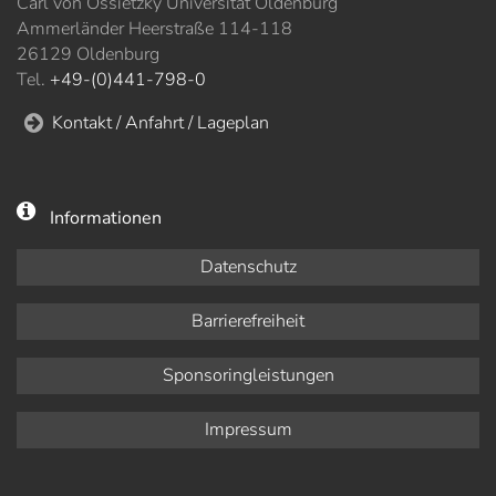
Carl von Ossietzky Universität Oldenburg
Ammerländer Heerstraße 114-118
26129 Oldenburg
Tel.
+49-(0)441-798-0
Kontakt / Anfahrt / Lageplan
Informationen
Datenschutz
Barrierefreiheit
Sponsoringleistungen
Impressum