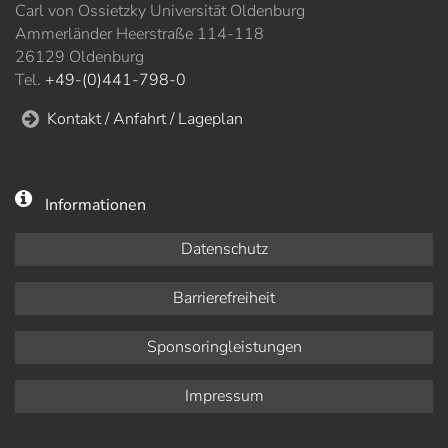
Carl von Ossietzky Universität Oldenburg
Ammerländer Heerstraße 114-118
26129 Oldenburg
Tel.
+49-(0)441-798-0
Kontakt / Anfahrt / Lageplan
Informationen
Datenschutz
Barrierefreiheit
Sponsoringleistungen
Impressum