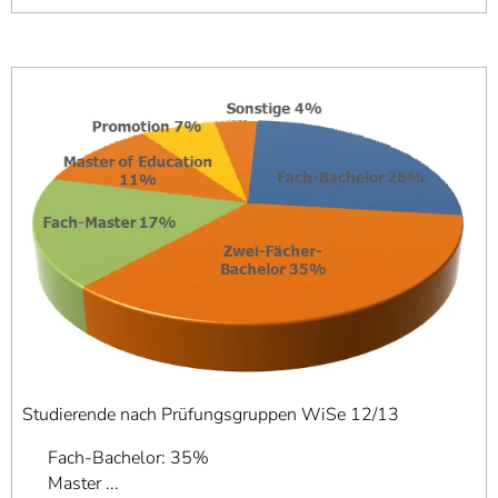
Studierende nach Prüfungsgruppen WiSe 12/13
Fach-Bachelor: 35%
Master ...