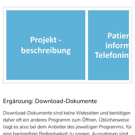
Ergänzung: Download-Dokumente
Download-Dokumente sind keine Webseiten und benötigen
daher oft ein anderes Programm zum Öffnen. Üblicherweise
liegt es also bei dem Anbieter des jeweiligen Programms, für
eine barrierefreie Bedienbarkeit zu sorgen. Ausnahmen sind