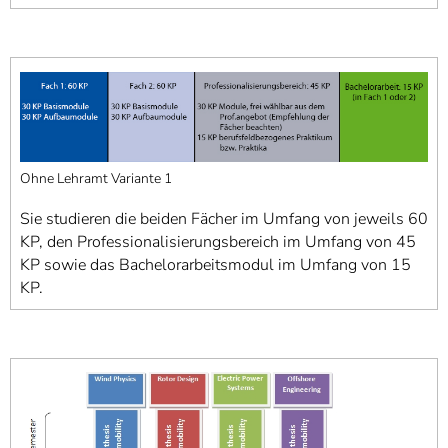
Ohne Lehramt Variante 1
Sie studieren die beiden Fächer im Umfang von jeweils 60
KP, den Professionalisierungsbereich im Umfang von 45
KP sowie das Bachelorarbeitsmodul im Umfang von 15
KP.