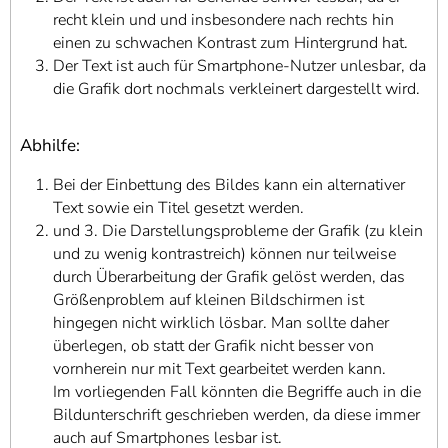
recht klein und und insbesondere nach rechts hin
einen zu schwachen Kontrast zum Hintergrund hat.
Der Text ist auch für Smartphone-Nutzer unlesbar, da
die Grafik dort nochmals verkleinert dargestellt wird.
Abhilfe:
Bei der Einbettung des Bildes kann ein alternativer
Text sowie ein Titel gesetzt werden.
und 3. Die Darstellungsprobleme der Grafik (zu klein
und zu wenig kontrastreich) können nur teilweise
durch Überarbeitung der Grafik gelöst werden, das
Größenproblem auf kleinen Bildschirmen ist
hingegen nicht wirklich lösbar. Man sollte daher
überlegen, ob statt der Grafik nicht besser von
vornherein nur mit Text gearbeitet werden kann.
Im vorliegenden Fall könnten die Begriffe auch in die
Bildunterschrift geschrieben werden, da diese immer
auch auf Smartphones lesbar ist.