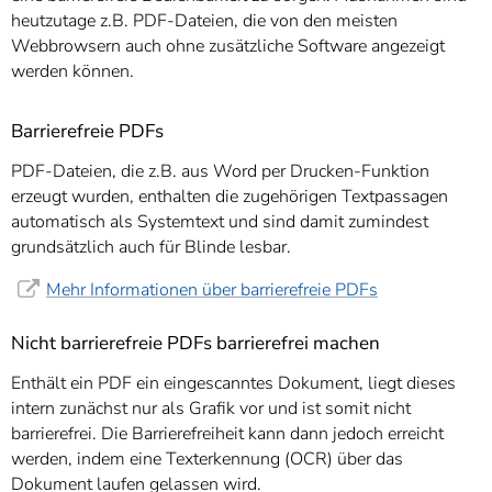
heutzutage z.B. PDF-Dateien, die von den meisten
Webbrowsern auch ohne zusätzliche Software angezeigt
werden können.
Barrierefreie PDFs
PDF-Dateien, die z.B. aus Word per Drucken-Funktion
erzeugt wurden, enthalten die zugehörigen Textpassagen
automatisch als Systemtext und sind damit zumindest
grundsätzlich auch für Blinde lesbar.
Mehr Informationen über barrierefreie PDFs
Nicht barrierefreie PDFs barrierefrei machen
Enthält ein PDF ein eingescanntes Dokument, liegt dieses
intern zunächst nur als Grafik vor und ist somit nicht
barrierefrei. Die Barrierefreiheit kann dann jedoch erreicht
werden, indem eine Texterkennung (OCR) über das
Dokument laufen gelassen wird.