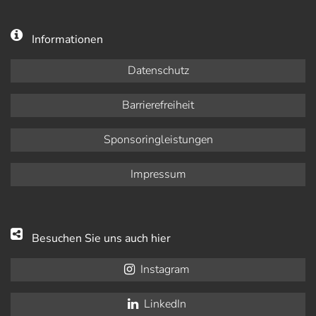
Informationen
Datenschutz
Barrierefreiheit
Sponsoringleistungen
Impressum
Besuchen Sie uns auch hier
Instagram
LinkedIn