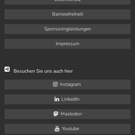
Barrierefreiheit
Sponsoringleistungen
Impressum
Besuchen Sie uns auch hier
Instagram
LinkedIn
Mastodon
Youtube