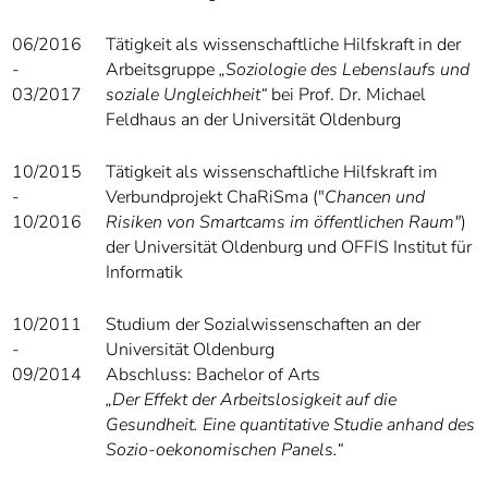
06/2016
Tätigkeit als wissenschaftliche Hilfskraft in der
-
Arbeitsgruppe
„Soziologie des Lebenslaufs und
03/2017
soziale Ungleichheit“
bei Prof. Dr. Michael
Feldhaus an der Universität Oldenburg
10/2015
Tätigkeit als wissenschaftliche Hilfskraft im
-
Verbundprojekt ChaRiSma ("
Chancen und
10/2016
Risiken von Smartcams im öffentlichen Raum"
)
der Universität Oldenburg und OFFIS Institut für
Informatik
10/2011
Studium der Sozialwissenschaften an der
-
Universität Oldenburg
09/2014
Abschluss: Bachelor of Arts
„Der Effekt der Arbeitslosigkeit auf die
Gesundheit.
Eine quantitative Studie anhand des
Sozio-oekonomischen Panels.“