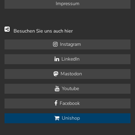
Impressum
Besuchen Sie uns auch hier
Instagram
LinkedIn
Mastodon
Youtube
Facebook
Unishop