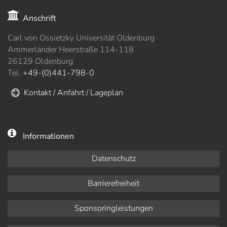
Anschrift
Carl von Ossietzky Universität Oldenburg
Ammerländer Heerstraße 114-118
26129 Oldenburg
Tel.
+49-(0)441-798-0
Kontakt / Anfahrt / Lageplan
Informationen
Datenschutz
Barrierefreiheit
Sponsoringleistungen