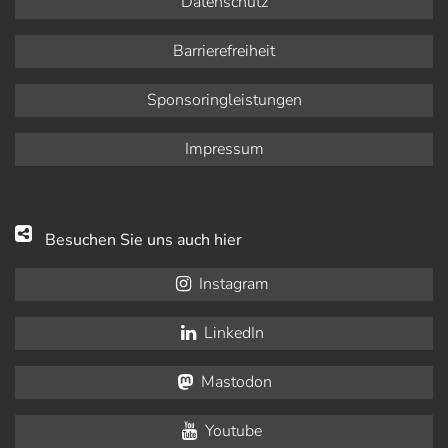
Datenschutz
Barrierefreiheit
Sponsoringleistungen
Impressum
Besuchen Sie uns auch hier
Instagram
LinkedIn
Mastodon
Youtube