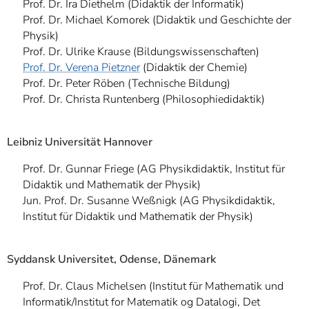
Prof. Dr. Ira Diethelm (Didaktik der Informatik)
Prof. Dr. Michael Komorek (Didaktik und Geschichte der
Physik)
Prof. Dr. Ulrike Krause (Bildungswissenschaften)
Prof. Dr. Verena Pietzner
(Didaktik der Chemie)
Prof. Dr. Peter Röben (Technische Bildung)
Prof. Dr. Christa Runtenberg (Philosophiedidaktik)
Leibniz Universität Hannover
Prof. Dr. Gunnar Friege
(AG Physikdidaktik, Institut für
Didaktik und Mathematik der Physik)
Jun. Prof. Dr. Susanne Weßnigk (AG Physikdidaktik,
Institut für Didaktik und Mathematik der Physik)
Syddansk Universitet, Odense, Dänemark
Prof. Dr. Claus Michelsen (Institut für Mathematik und
Informatik/Institut for Matematik og Datalogi, Det