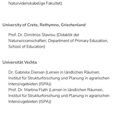
Naturvidenskabelige Fakultet)
University of Crete, Rethymno, Griechenland
Prof. Dr. Dimitrios Stavrou (Didaktik der
Naturwissenschaften, Department of Primary Education,
School of Education)
Universität Vechta
Dr. Gabriele Diersen (Lernen in ländlichen Räumen,
Institut für Strukturforschung und Planung in agrarischen
Intensivgebieten (ISPA))
Prof. Dr. Martina Flath (Lernen in ländlichen Räumen,
Institut für Strukturforschung und Planung in agrarischen
Intensivgebieten (ISPA))