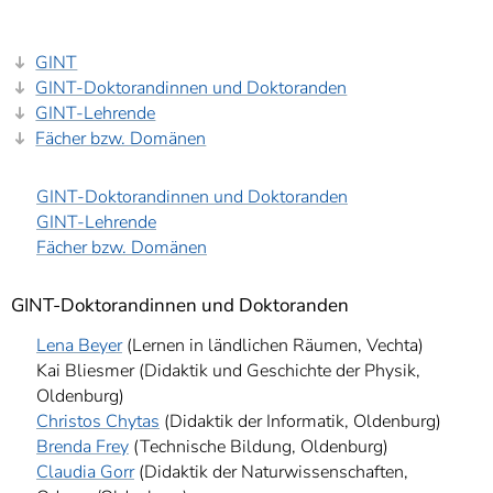
GINT
GINT-Doktorandinnen und Doktoranden
GINT-Lehrende
Fächer bzw. Domänen
GINT-Doktorandinnen und Doktoranden
GINT-Lehrende
Fächer bzw. Domänen
GINT-Doktorandinnen und Doktoranden
Lena Beyer
(Lernen in ländlichen Räumen, Vechta)
Kai Bliesmer (Didaktik und Geschichte der Physik,
Oldenburg)
Christos Chytas
(Didaktik der Informatik, Oldenburg)
Brenda Frey
(Technische Bildung, Oldenburg)
Claudia Gorr
(Didaktik der Naturwissenschaften,