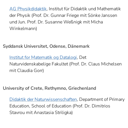
AG Physikdidaktik
, Institut für Didaktik und Mathematik
der Physik (Prof. Dr. Gunnar Friege mit Sönke Janssen
und Jun. Prof. Dr. Susanne Weßnigk mit Micha
Winkelmann)
Syddansk Universitet, Odense, Dänemark
Institut for Matematik og Datalogi
, Det
Naturvidenskabelige Fakultet (Prof. Dr. Claus Michelsen
mit Claudia Gorr)
University of Crete, Rethymno, Griechenland
Didaktik der Naturwissenschaften
, Department of Primary
Education, School of Education (Prof. Dr. Dimitrios
Stavrou mit Anastasia Striligka)