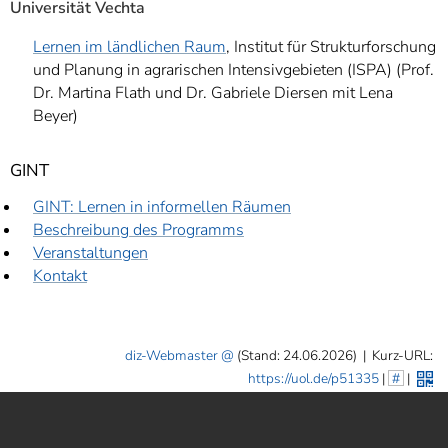
Universität Vechta
Lernen im ländlichen Raum
, Institut für Strukturforschung
und Planung in agrarischen Intensivgebieten (ISPA) (Prof.
Dr. Martina Flath und Dr. Gabriele Diersen mit Lena
Beyer)
GINT
GINT: Lernen in informellen Räumen
Beschreibung des Programms
Veranstaltungen
Kontakt
diz-Webmaster
(Stand: 24.06.2026)
|
Kurz-URL:
https://uol.de/p51335
|
#
|