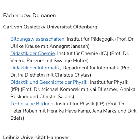
Fächer bzw. Domänen
Carl von Ossietzky Universität Oldenburg
Bildungswissenschaften
, Institut für Pädagogik (Prof. Dr.
Ulrike Krause mit Annegret Janssen)
Didaktik der Chemie
, Institut für Chemie (IfC) (Prof. Dr.
Verena Pietzner mit Swantje Müller)
Didaktik der Informatik
, Department für Informatik (Prof.
Dr. Ira Diethelm mit Christos Chytas)
Didaktik und Geschichte der Physik
, Institut für Physik
(IfP) (Prof. Dr. Michael Komorek mit Kai Bliesmer, Annika
Roskam und Christin Sajons)
Technische Bildung
, Institut für Physik (IfP) (Prof. Dr.
Peter Röben mit Henrike Haverkamp, Jana Marks und Dirk
Stiefs)
Leibniz Universität Hannover