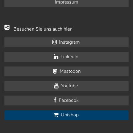
Impressum
Besuchen Sie uns auch hier
Instagram
LinkedIn
Mastodon
Youtube
Facebook
Unishop