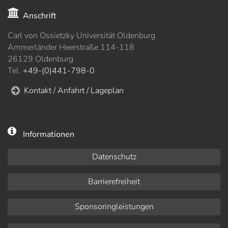
Anschrift
Carl von Ossietzky Universität Oldenburg
Ammerländer Heerstraße 114-118
26129 Oldenburg
Tel.
+49-(0)441-798-0
Kontakt / Anfahrt / Lageplan
Informationen
Datenschutz
Barrierefreiheit
Sponsoringleistungen