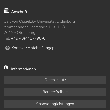
Anschrift
Carl von Ossietzky Universität Oldenburg
Ammerländer Heerstraße 114-118
26129 Oldenburg
Tel.
+49-(0)441-798-0
Kontakt / Anfahrt / Lageplan
Informationen
Datenschutz
Barrierefreiheit
Sponsoringleistungen