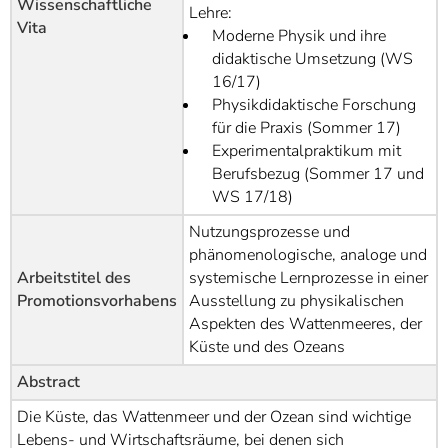
Wissenschaftliche
Lehre:
Vita
Moderne Physik und ihre
didaktische Umsetzung (WS
16/17)
Physikdidaktische Forschung
für die Praxis (Sommer 17)
Experimentalpraktikum mit
Berufsbezug (Sommer 17 und
WS 17/18)
Nutzungsprozesse und
phänomenologische, analoge und
Arbeitstitel des
systemische Lernprozesse in einer
Promotionsvorhabens
Ausstellung zu physikalischen
Aspekten des Wattenmeeres, der
Küste und des Ozeans
Abstract
Die Küste, das Wattenmeer und der Ozean sind wichtige
Lebens- und Wirtschaftsräume, bei denen sich