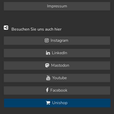
Impressum
Besuchen Sie uns auch hier
Instagram
LinkedIn
Mastodon
Youtube
Facebook
Unishop