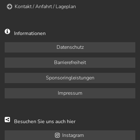
Kontakt / Anfahrt / Lageplan
Informationen
Datenschutz
Barrierefreiheit
Sponsoringleistungen
Impressum
Besuchen Sie uns auch hier
Instagram