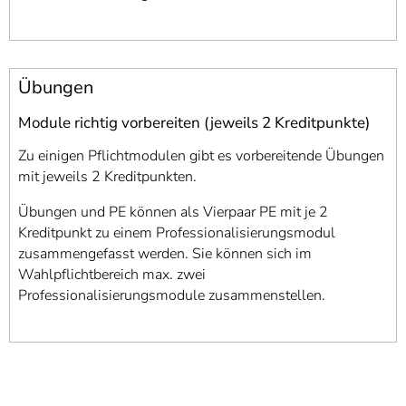
Übungen
Module richtig vorbereiten (jeweils 2 Kreditpunkte)
Zu einigen Pflichtmodulen gibt es vorbereitende Übungen
mit jeweils 2 Kreditpunkten.
Übungen und PE können als Vierpaar PE mit je 2
Kreditpunkt zu einem Professionalisierungsmodul
zusammengefasst werden. Sie können sich im
Wahlpflichtbereich max. zwei
Professionalisierungsmodule zusammenstellen.