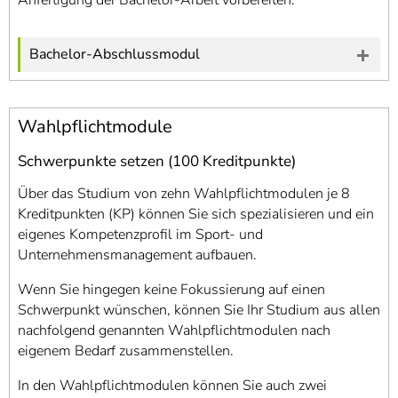
Anfertigung der Bachelor-Arbeit vorbereiten.
Bachelor-Abschlussmodul
Wahlpflichtmodule
Schwerpunkte setzen (100 Kreditpunkte)
Über das Studium von zehn Wahlpflichtmodulen je 8
Kreditpunkten (KP) können Sie sich spezialisieren und ein
eigenes Kompetenzprofil im Sport- und
Unternehmensmanagement aufbauen.
Wenn Sie hingegen keine Fokussierung auf einen
Schwerpunkt wünschen, können Sie Ihr Studium aus allen
nachfolgend genannten Wahlpflichtmodulen nach
eigenem Bedarf zusammenstellen.
In den Wahlpflichtmodulen können Sie auch zwei