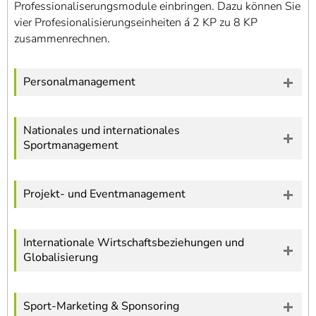
Professionaliserungsmodule einbringen. Dazu können Sie
vier Profesionalisierungseinheiten á 2 KP zu 8 KP
zusammenrechnen.
Personalmanagement
Nationales und internationales
Sportmanagement
Projekt- und Eventmanagement
Internationale Wirtschaftsbeziehungen und
Globalisierung
Sport-Marketing & Sponsoring