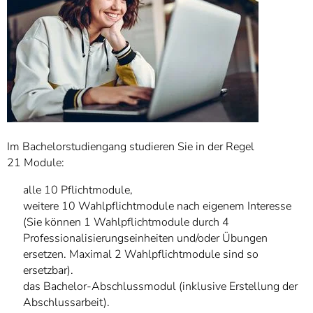
Im Bachelorstudiengang studieren Sie in der Regel
21 Module:
alle 10 Pflichtmodule,
weitere 10 Wahlpflichtmodule nach eigenem Interesse
(Sie können 1 Wahlpflichtmodule durch 4
Professionalisierungseinheiten und/oder Übungen
ersetzen. Maximal 2 Wahlpflichtmodule sind so
ersetzbar).
das Bachelor-Abschlussmodul (inklusive Erstellung der
Abschlussarbeit).