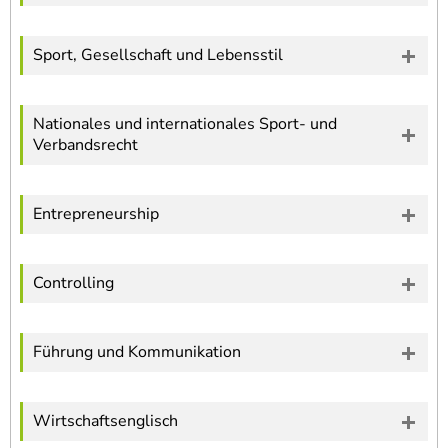
Sport, Gesellschaft und Lebensstil
Nationales und internationales Sport- und
Verbandsrecht
Entrepreneurship
Controlling
Führung und Kommunikation
Wirtschaftsenglisch