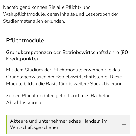
Nachfolgend können Sie alle Pflicht- und
Wahlpflichtmodule, deren Inhalte und Leseproben der
Studienmaterialien erkunden.
Pflichtmodule
Grundkompetenzen der Betriebswirtschaftslehre (80
Kreditpunkte)
Mit dem Studium der Pflichtmodule erwerben Sie das
Grundlagenwissen der Betriebswirtschaftslehre. Diese
Module bilden die Basis für die weitere Spezialisierung.
Zu den Pflichtmodulen gehört auch das Bachelor-
Abschlussmodul.
Akteure und unternehmerisches Handeln im
Wirtschaftsgeschehen