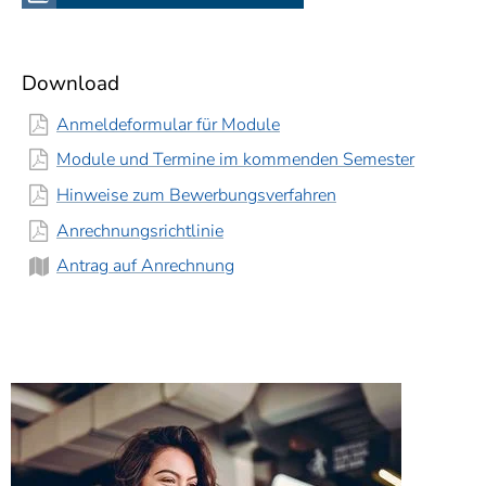
Download
Anmeldeformular für Module
Module und Termine im kommenden Semester
Hinweise zum Bewerbungsverfahren
Anrechnungsrichtlinie
Antrag auf Anrechnung