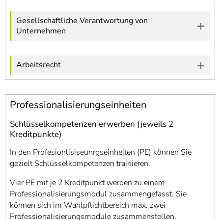
Gesellschaftliche Verantwortung von
Unternehmen
Arbeitsrecht
Professionalisierungseinheiten
Schlüsselkompetenzen erwerben (jeweils 2
Kreditpunkte)
In den Profesionlisiseunrgseinheiten (PE) können Sie
gezielt Schlüsselkompetenzen trainieren.
Vier PE mit je 2 Kreditpunkt werden zu einem
Professionalisierungsmodul zusammengefasst. Sie
können sich im Wahlpflichtbereich max. zwei
Professionalisierungsmodule zusammenstellen.