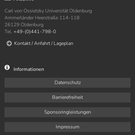
Carl von Ossietzky Universität Oldenburg
Ammerländer Heerstraße 114-118
26129 Oldenburg
Tel.
+49-(0)441-798-0
Kontakt / Anfahrt / Lageplan
Informationen
Datenschutz
Barrierefreiheit
Sponsoringleistungen
Impressum