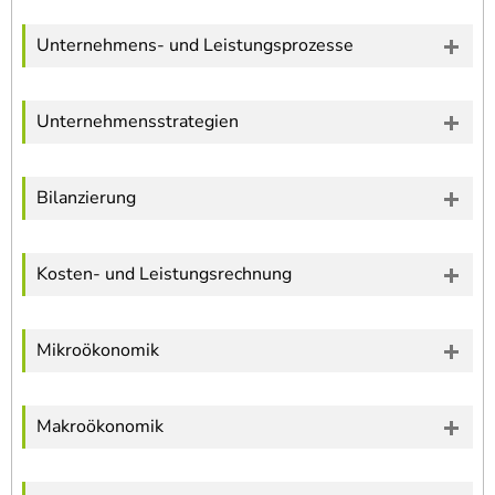
Unternehmens- und Leistungsprozesse
Unternehmensstrategien
Bilanzierung
Kosten- und Leistungsrechnung
Mikroökonomik
Makroökonomik