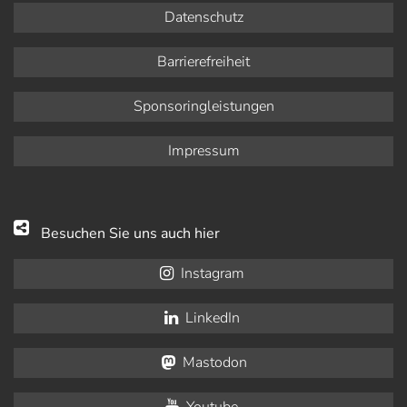
Datenschutz
Barrierefreiheit
Sponsoringleistungen
Impressum
Besuchen Sie uns auch hier
Instagram
LinkedIn
Mastodon