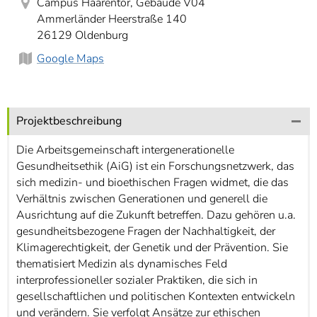
Campus Haarentor, Gebäude V04
Ammerländer Heerstraße 140
26129 Oldenburg
Google Maps
Projektbeschreibung
Die Arbeitsgemeinschaft intergenerationelle
Gesundheitsethik (AiG) ist ein Forschungsnetzwerk, das
sich medizin- und bioethischen Fragen widmet, die das
Verhältnis zwischen Generationen und generell die
Ausrichtung auf die Zukunft betreffen. Dazu gehören u.a.
gesundheitsbezogene Fragen der Nachhaltigkeit, der
Klimagerechtigkeit, der Genetik und der Prävention. Sie
thematisiert Medizin als dynamisches Feld
interprofessioneller sozialer Praktiken, die sich in
gesellschaftlichen und politischen Kontexten entwickeln
und verändern. Sie verfolgt Ansätze zur ethischen