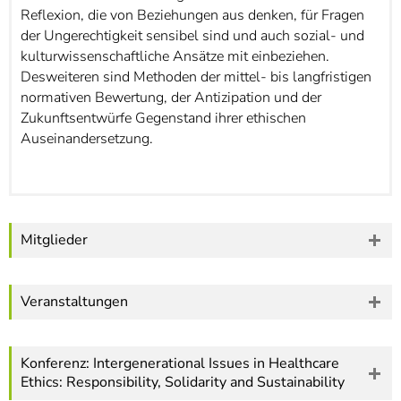
Reflexion, die von Beziehungen aus denken, für Fragen
der Ungerechtigkeit sensibel sind und auch sozial- und
kulturwissenschaftliche Ansätze mit einbeziehen.
Desweiteren sind Methoden der mittel- bis langfristigen
normativen Bewertung, der Antizipation und der
Zukunftsentwürfe Gegenstand ihrer ethischen
Auseinandersetzung.
Mitglieder
Veranstaltungen
Konferenz: Intergenerational Issues in Healthcare
Ethics: Responsibility, Solidarity and Sustainability