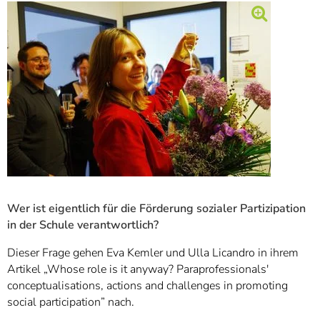
Wer ist eigentlich für die Förderung sozialer Partizipation
in der Schule verantwortlich?
Dieser Frage gehen Eva Kemler und Ulla Licandro in ihrem
Artikel „Whose role is it anyway? Paraprofessionals'
conceptualisations, actions and challenges in promoting
social participation” nach.