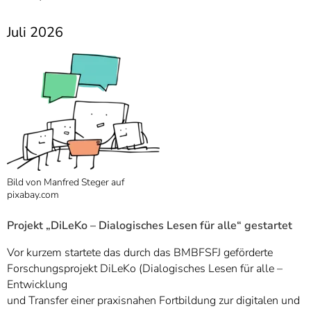
Juli 2026
Bild von Manfred Steger auf
pixabay.com
Projekt „DiLeKo – Dialogisches Lesen für alle“ gestartet
Vor kurzem startete das durch das BMBFSFJ geförderte
Forschungsprojekt DiLeKo (Dialogisches Lesen für alle –
Entwicklung
und Transfer einer praxisnahen Fortbildung zur digitalen und