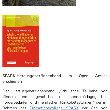
SPARK-Herausgeber*innenband im Open Access
erschienen
Der Herausgeber*innenband „Schulische Teilhabe von
Kindern und Jugendlichen mit sonderpädagogischen
Förderbedarfen und mehrfachen Risikobelastungen“, der im
Rahmen des
Promotionskollegs SPARK
der Carl von