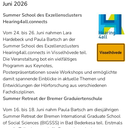
Juni 2026
Summer School des Exzellensclusters
Hearing4all.connects
Vom 24. bis 26. Juni nahmen Lara
Hardebeck und Paula Bartsch an der
Summer School des Exzellenzclusters
Hearing4all.connects in Visselhövede teil.
Die Veranstaltung bot ein vielfältiges
Programm aus Keynotes,
Posterpräsentationen sowie Workshops und ermöglichte
damit spannende Einblicke in aktuelle Themen und
Entwicklungen der Hörforschung aus verschiedenen
Fachdisziplinen.
Summer Retreat der Bremer Graduiertenschule
Vom 16. bis 18. Juni nahm Paula Bartsch am diesjährigen
Summer Retreat der Bremen International Graduate School
of Social Sciences (BIGSSS) in Bad Bederkesa teil. Erstmals