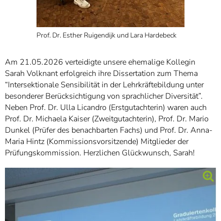
Prof. Dr. Esther Ruigendijk und Lara Hardebeck
Am 21.05.2026 verteidigte unsere ehemalige Kollegin
Sarah Volknant erfolgreich ihre Dissertation zum Thema
“Intersektionale Sensibilität in der Lehrkräftebildung unter
besonderer Berücksichtigung von sprachlicher Diversität”.
Neben Prof. Dr. Ulla Licandro (Erstgutachterin) waren auch
Prof. Dr. Michaela Kaiser (Zweitgutachterin), Prof. Dr. Mario
Dunkel (Prüfer des benachbarten Fachs) und Prof. Dr. Anna-
Maria Hintz (Kommissionsvorsitzende) Mitglieder der
Prüfungskommission. Herzlichen Glückwunsch, Sarah!