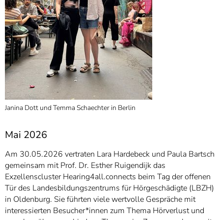
Janina Dott und Temma Schaechter in Berlin
Mai 2026
Am 30.05.2026 vertraten Lara Hardebeck und Paula Bartsch
gemeinsam mit Prof. Dr. Esther Ruigendijk das
Exzellenscluster Hearing4all.connects beim Tag der offenen
Tür des Landesbildungszentrums für Hörgeschädigte (LBZH)
in Oldenburg. Sie führten viele wertvolle Gespräche mit
interessierten Besucher*innen zum Thema Hörverlust und