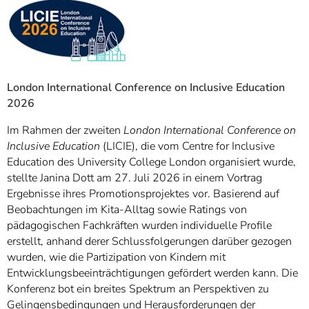
London International Conference on Inclusive Education
2026
Im Rahmen der zweiten
London International Conference on
Inclusive Education
(LICIE), die vom Centre for Inclusive
Education des University College London organisiert wurde,
stellte Janina Dott am 27. Juli 2026 in einem Vortrag
Ergebnisse ihres Promotionsprojektes vor. Basierend auf
Beobachtungen im Kita-Alltag sowie Ratings von
pädagogischen Fachkräften wurden individuelle Profile
erstellt, anhand derer Schlussfolgerungen darüber gezogen
wurden, wie die Partizipation von Kindern mit
Entwicklungsbeeinträchtigungen gefördert werden kann. Die
Konferenz bot ein breites Spektrum an Perspektiven zu
Gelingensbedingungen und Herausforderungen der