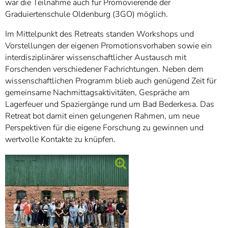
war die Teilnahme auch für Promovierende der
Graduiertenschule Oldenburg (3GO) möglich.
Im Mittelpunkt des Retreats standen Workshops und
Vorstellungen der eigenen Promotionsvorhaben sowie ein
interdisziplinärer wissenschaftlicher Austausch mit
Forschenden verschiedener Fachrichtungen. Neben dem
wissenschaftlichen Programm blieb auch genügend Zeit für
gemeinsame Nachmittagsaktivitäten, Gespräche am
Lagerfeuer und Spaziergänge rund um Bad Bederkesa. Das
Retreat bot damit einen gelungenen Rahmen, um neue
Perspektiven für die eigene Forschung zu gewinnen und
wertvolle Kontakte zu knüpfen.