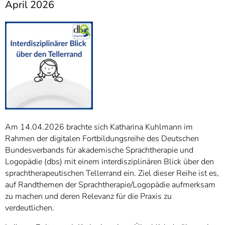
April 2026
Am 14.04.2026 brachte sich Katharina Kuhlmann im
Rahmen der digitalen Fortbildungsreihe des Deutschen
Bundesverbands für akademische Sprachtherapie und
Logopädie (dbs) mit einem interdisziplinären Blick über den
sprachtherapeutischen Tellerrand ein. Ziel dieser Reihe ist es,
auf Randthemen der Sprachtherapie/Logopädie aufmerksam
zu machen und deren Relevanz für die Praxis zu
verdeutlichen.