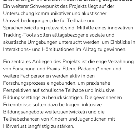
Ein weiterer Schwerpunkt des Projekts liegt auf der
Untersuchung kommunikativer und akustischer
Umweltbedingungen, die für Teilhabe und
Sprachentwicklung relevant sind. Mithilfe eines innovativen
Tracking-Tools sollen alltagsbezogene soziale und
akustische Umgebungen untersucht werden, um Einblicke in
Interaktions- und Hörsituationen im Alltag zu gewinnen.
Ein zentrales Anliegen des Projekts ist die enge Verzahnung
von Forschung und Praxis. Eltern, Pädagog*innen und
weitere Fachpersonen werden aktiv in den
Forschungsprozess eingebunden, um praxisnahe
Perspektiven auf schulische Teilhabe und inklusive
Bildungssettings zu berücksichtigen. Die gewonnenen
Erkenntnisse sollen dazu beitragen, inklusive
Bildungsangebote weiterzuentwickeln und die
Teilhabechancen von Kindern und Jugendlichen mit
Hörverlust langfristig zu stärken.