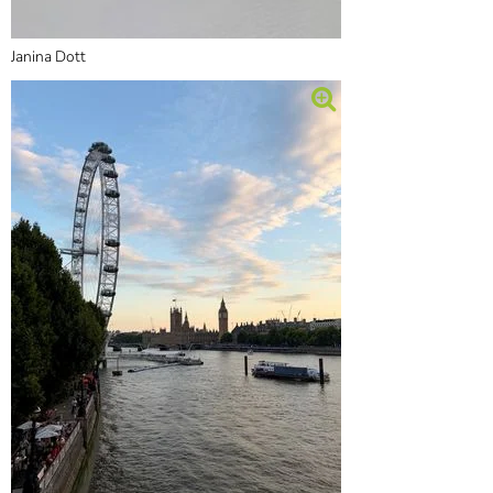
Janina Dott