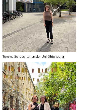
Temma Schaechter an der Uni Oldenburg