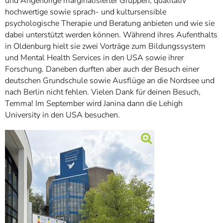
und Angehörige marginalisierter Gruppen, qualitativ
hochwertige sowie sprach- und kultursensible
psychologische Therapie und Beratung anbieten und wie sie
dabei unterstützt werden können. Während ihres Aufenthalts
in Oldenburg hielt sie zwei Vorträge zum Bildungssystem
und Mental Health Services in den USA sowie ihrer
Forschung. Daneben durften aber auch der Besuch einer
deutschen Grundschule sowie Ausflüge an die Nordsee und
nach Berlin nicht fehlen. Vielen Dank für deinen Besuch,
Temma! Im September wird Janina dann die Lehigh
University in den USA besuchen.