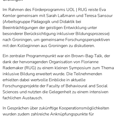
Im Rahmen des Förderprogramms UOL | RUG reiste Eva
Kemler gemeinsam mit Sarah Laßmann und Teresa Sansour
(Arbeitsgruppe Pädagogik und Didaktik bei
Beeinträchtigungen der geistigen Entwicklung unter
besonderer Berücksichtigung inklusiver Bildungsprozesse)
nach Groningen, um gemeinsame Forschungsperspektiven
mit den Kolleginnen aus Groningen zu diskutieren.
Ein zentraler Programmpunkt war ein Brown-Bag-Talk, der
dank der hervorragenden Organisation von Florianne
Rademaker (RUG) zu einem kleinen Symposium zum Thema
inklusive Bildung erweitert wurde. Die Teilnehmenden
erhielten dabei wertvolle Einblicke in aktuelle
Forschungsprojekte der Faculty of Behavioural and Social
Sciences und nutzten die Gelegenheit zu einem intensiven
fachlichen Austausch.
In Gesprächen über zukünftige Kooperationsmöglichkeiten
wurden zudem zahlreiche Anknüpfungspunkte für