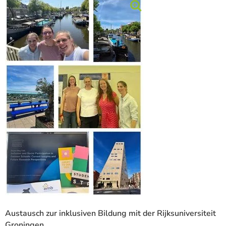
Austausch zur inklusiven Bildung mit der Rijksuniversiteit
Groningen