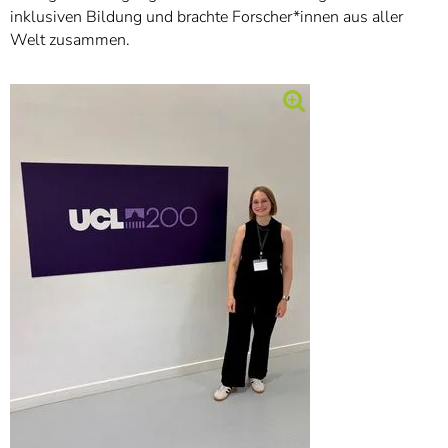
inklusiven Bildung und brachte Forscher*innen aus aller
Welt zusammen.