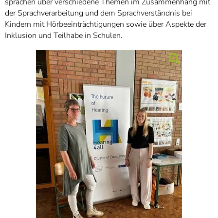
sprachen über verschiedene Themen im Zusammenhang mit
der Sprachverarbeitung und dem Sprachverständnis bei
Kindern mit Hörbeeinträchtigungen sowie über Aspekte der
Inklusion und Teilhabe in Schulen.