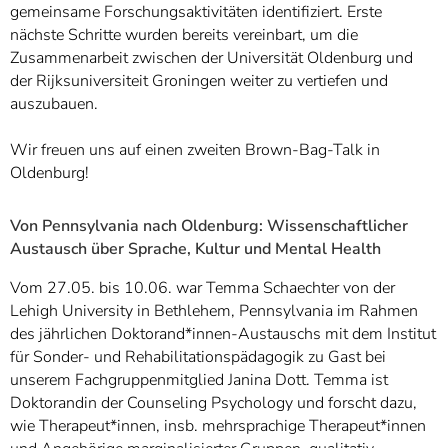
gemeinsame Forschungsaktivitäten identifiziert. Erste
nächste Schritte wurden bereits vereinbart, um die
Zusammenarbeit zwischen der Universität Oldenburg und
der Rijksuniversiteit Groningen weiter zu vertiefen und
auszubauen.
Wir freuen uns auf einen zweiten Brown-Bag-Talk in
Oldenburg!
Von Pennsylvania nach Oldenburg: Wissenschaftlicher
Austausch über Sprache, Kultur und Mental Health
Vom 27.05. bis 10.06. war Temma Schaechter von der
Lehigh University in Bethlehem, Pennsylvania im Rahmen
des jährlichen Doktorand*innen-Austauschs mit dem Institut
für Sonder- und Rehabilitationspädagogik zu Gast bei
unserem Fachgruppenmitglied Janina Dott. Temma ist
Doktorandin der Counseling Psychology und forscht dazu,
wie Therapeut*innen, insb. mehrsprachige Therapeut*innen