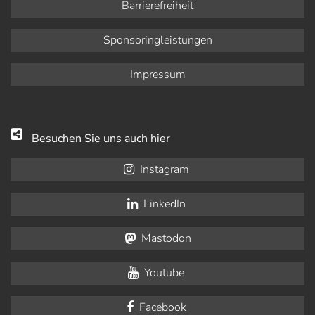
Barrierefreiheit
Sponsoringleistungen
Impressum
Besuchen Sie uns auch hier
Instagram
LinkedIn
Mastodon
Youtube
Facebook