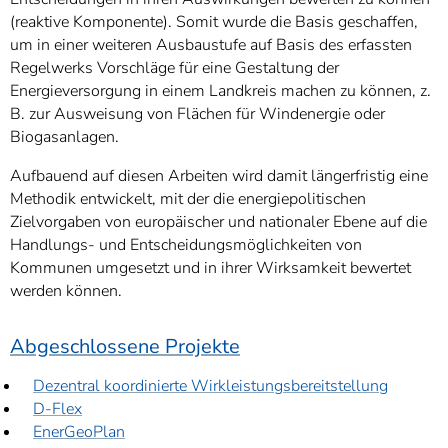
(reaktive Komponente). Somit wurde die Basis geschaffen,
um in einer weiteren Ausbaustufe auf Basis des erfassten
Regelwerks Vorschläge für eine Gestaltung der
Energieversorgung in einem Landkreis machen zu können, z.
B. zur Ausweisung von Flächen für Windenergie oder
Biogasanlagen.
Aufbauend auf diesen Arbeiten wird damit längerfristig eine
Methodik entwickelt, mit der die energiepolitischen
Zielvorgaben von europäischer und nationaler Ebene auf die
Handlungs- und Entscheidungsmöglichkeiten von
Kommunen umgesetzt und in ihrer Wirksamkeit bewertet
werden können.
Abgeschlossene Projekte
Dezentral koordinierte Wirkleistungsbereitstellung
D-Flex
EnerGeoPlan