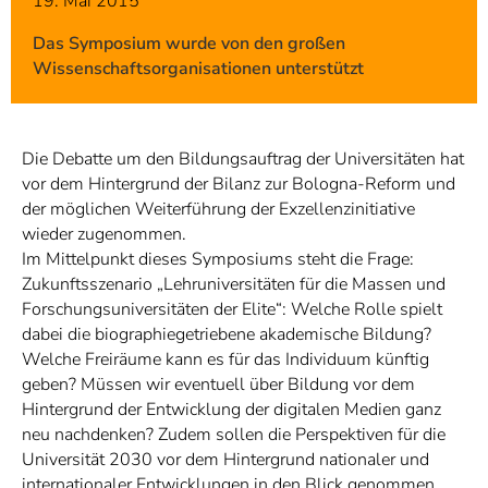
19. Mai 2015
Das Symposium wurde von den großen
Wissenschaftsorganisationen unterstützt
Die Debatte um den Bildungsauftrag der Universitäten hat
vor dem Hintergrund der Bilanz zur Bologna-Reform und
der möglichen Weiterführung der Exzellenzinitiative
wieder zugenommen.
Im Mittelpunkt dieses Symposiums steht die Frage:
Zukunftsszenario „Lehruniversitäten für die Massen und
Forschungsuniversitäten der Elite“: Welche Rolle spielt
dabei die biographiegetriebene akademische Bildung?
Welche Freiräume kann es für das Individuum künftig
geben? Müssen wir eventuell über Bildung vor dem
Hintergrund der Entwicklung der digitalen Medien ganz
neu nachdenken? Zudem sollen die Perspektiven für die
Universität 2030 vor dem Hintergrund nationaler und
internationaler Entwicklungen in den Blick genommen