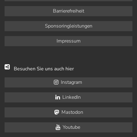
Barrierefreiheit
Sponsoringleistungen
Impressum
Besuchen Sie uns auch hier
Instagram
LinkedIn
Mastodon
Youtube