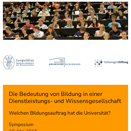
]
7
Informationen zur
Barrierefreiheit
Die Bedeutung von Bildung in einer
Dienstleistungs- und Wissensgesellschaft
Welchen Bildungsauftrag hat die Universität?
Symposium