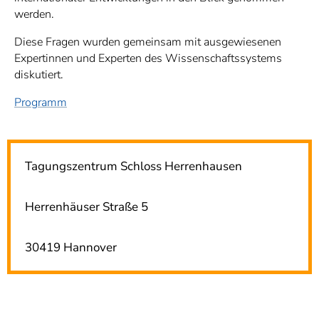
werden.
Diese Fragen wurden gemeinsam mit ausgewiesenen
Expertinnen und Experten des Wissenschaftssystems
diskutiert.
Programm
Tagungszentrum Schloss Herrenhausen
Herrenhäuser Straße 5
30419 Hannover