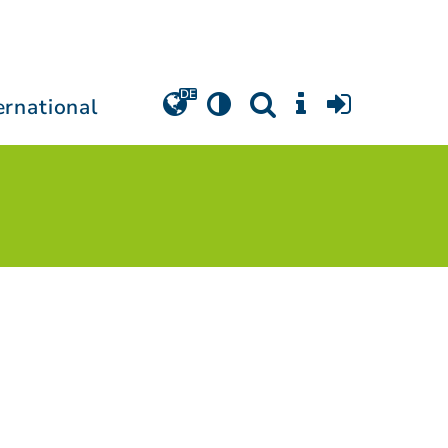
ernational