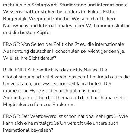
mehr als ein Schlagwort. Studierende und internationale
Wissenschaftler stehen besonders im Fokus. Esther
Ruigendijk, Vizepräsidentin für Wissenschaftlichen
Nachwuchs und Internationales, über Willkommenskultur
und die besten Köpfe.
FRAGE: Von Seiten der Politik heißt es, die internationale
Ausrichtung deutscher Hochschulen sei wichtiger denn je.
Wie ist Ihre Sicht darauf?
RUIGENDIJK:
Eigentlich ist das nichts Neues. Die
Globalisierung schreitet voran, das betrifft natürlich auch die
Universitäten, und zwar schon seit Jahrzehnten. Der
momentane Hype ist aber auch gut: das bringt
Aufmerksamkeit für das Thema und damit auch finanzielle
Möglichkeiten für neue Strukturen.
FRAGE: Der Wettbewerb ist schon national sehr groß. Wie
kann sich eine mittelgroße Universität wie unsere auch
international beweisen?