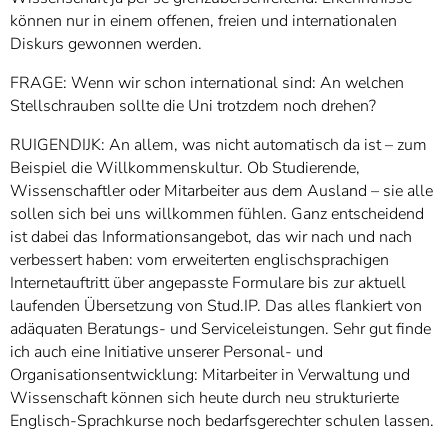
können nur in einem offenen, freien und internationalen
Diskurs gewonnen werden.
FRAGE: Wenn wir schon international sind: An welchen
Stellschrauben sollte die Uni trotzdem noch drehen?
RUIGENDIJK: An allem, was nicht automatisch da ist – zum
Beispiel die Willkommenskultur. Ob Studierende,
Wissenschaftler oder Mitarbeiter aus dem Ausland – sie alle
sollen sich bei uns willkommen fühlen. Ganz entscheidend
ist dabei das Informationsangebot, das wir nach und nach
verbessert haben: vom erweiterten englischsprachigen
Internetauftritt über angepasste Formulare bis zur aktuell
laufenden Übersetzung von Stud.IP. Das alles flankiert von
adäquaten Beratungs- und Serviceleistungen. Sehr gut finde
ich auch eine Initiative unserer Personal- und
Organisationsentwicklung: Mitarbeiter in Verwaltung und
Wissenschaft können sich heute durch neu strukturierte
Englisch-Sprachkurse noch bedarfsgerechter schulen lassen.