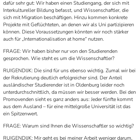
dafür sehr gut: Wir haben einen Studiengang, der sich mit
Interkultureller Bildung befasst, und Wissenschaftler, die
sich mit Migration beschäftigen. Hinzu kommen konkrete
Projekte mit Geflüchteten, an denen wir als Uni partizipieren
können. Diese Voraussetzungen könnten wir noch stärker
auch für „Internationalisation at home“ nutzen.
FRAGE: Wir haben bisher nur von den Studierenden
gesprochen. Wie steht es um die Wissenschaftler?
RUIGENDIJK: Die sind für uns ebenso wichtig. Zumal wir bei
der Rekrutierung deutlich erfolgreicher sind. Der Anteil
ausländischer Studierender ist in Oldenburg leider noch
unterdurchschnittlich, da müssen wir besser werden. Bei den
Promovenden sieht es ganz anders aus: Jeder fünfte kommt
aus dem Ausland – für eine mittelgroße Universität ist das
ein Spitzenwert.
FRAGE: Warum sind Ihnen die Wissenschaftler so wichtig?
RUIGENDIJK: Mir geht es bei meiner Arbeit weniger darum,