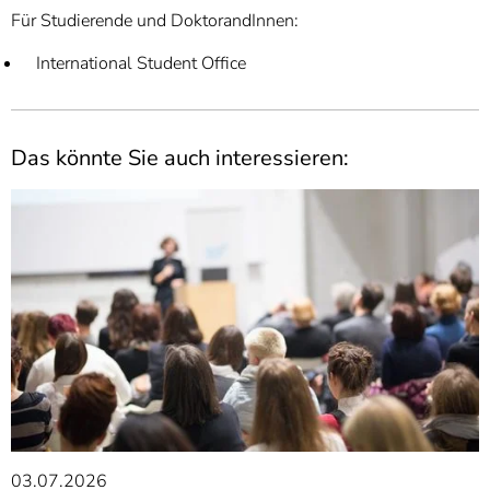
Für Studierende und DoktorandInnen:
International Student Office
Das könnte Sie auch interessieren:
03.07.2026