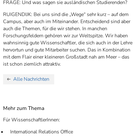
FRAGE: Und was sagen sie ausländischen Studierenden?
RUIGENDIJK: Bei uns sind die „Wege“ sehr kurz – auf dem
Campus, aber auch im Miteinander. Entscheidend sind aber
auch die Themen, für die wir stehen. In manchen
Forschungsfeldern gehören wir zur Weltspitze. Wir haben
wahnsinnig gute Wissenschaftler, die sich auch in der Lehre
hervortun und gute Mitarbeiter suchen. Das in Kombination
mit dem Flair einer kleineren Großstadt nah am Meer – das
ist schon ziemlich attraktiv.
Alle Nachrichten
Mehr zum Thema
Für WissenschaftlerInnen:
International Relations Office