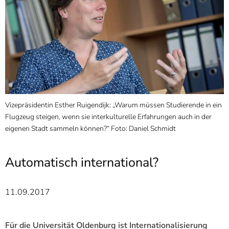
]
7
Informationen zur
Barrierefreiheit
Vizepräsidentin Esther Ruigendijk: „Warum müssen Studierende in ein
Flugzeug steigen, wenn sie interkulturelle Erfahrungen auch in der
eigenen Stadt sammeln können?“ Foto: Daniel Schmidt
Automatisch international?
11.09.2017
Für die Universität Oldenburg ist Internationalisierung