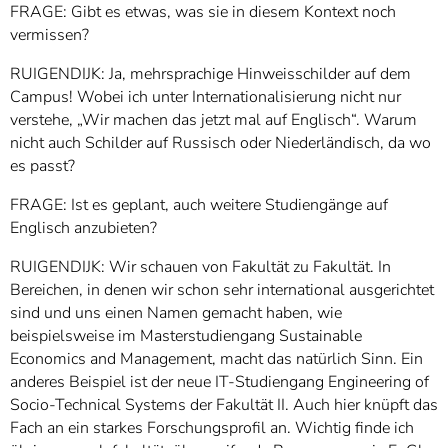
FRAGE: Gibt es etwas, was sie in diesem Kontext noch
vermissen?
RUIGENDIJK: Ja, mehrsprachige Hinweisschilder auf dem
Campus! Wobei ich unter Internationalisierung nicht nur
verstehe, „Wir machen das jetzt mal auf Englisch“. Warum
nicht auch Schilder auf Russisch oder Niederländisch, da wo
es passt?
FRAGE: Ist es geplant, auch weitere Studiengänge auf
Englisch anzubieten?
RUIGENDIJK: Wir schauen von Fakultät zu Fakultät. In
Bereichen, in denen wir schon sehr international ausgerichtet
sind und uns einen Namen gemacht haben, wie
beispielsweise im Masterstudiengang Sustainable
Economics and Management, macht das natürlich Sinn. Ein
anderes Beispiel ist der neue IT-Studiengang Engineering of
Socio-Technical Systems
der Fakultät II. Auch hier knüpft das
Fach an ein starkes Forschungsprofil an. Wichtig finde ich