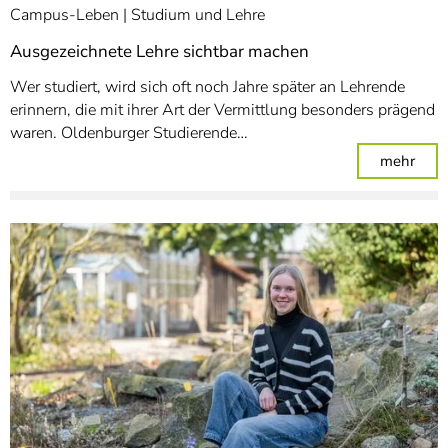
Campus-Leben
Studium und Lehre
Ausgezeichnete Lehre sichtbar machen
Wer studiert, wird sich oft noch Jahre später an Lehrende
erinnern, die mit ihrer Art der Vermittlung besonders prägend
waren. Oldenburger Studierende…
: Au
mehr