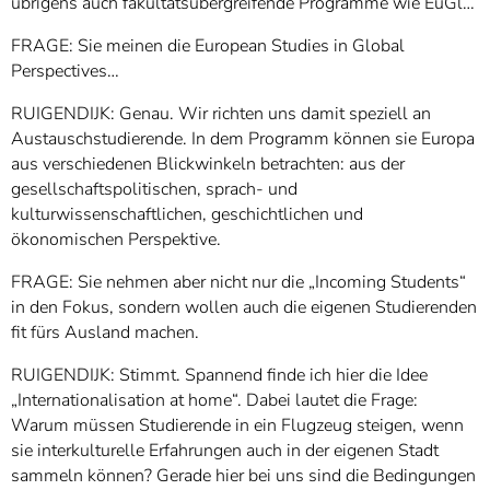
übrigens auch fakultätsübergreifende Programme wie EuGl…
FRAGE: Sie meinen die European Studies in Global
Perspectives…
RUIGENDIJK: Genau. Wir richten uns damit speziell an
Austauschstudierende. In dem Programm können sie Europa
aus verschiedenen Blickwinkeln betrachten: aus der
gesellschaftspolitischen, sprach- und
kulturwissenschaftlichen, geschichtlichen und
ökonomischen Perspektive.
FRAGE: Sie nehmen aber nicht nur die „Incoming Students“
in den Fokus, sondern wollen auch die eigenen Studierenden
fit fürs Ausland machen.
RUIGENDIJK: Stimmt. Spannend finde ich hier die Idee
„Internationalisation at home“.
Dabei lautet die Frage:
Warum müssen Studierende in ein Flugzeug steigen, wenn
sie interkulturelle Erfahrungen auch in der eigenen Stadt
sammeln können? Gerade hier bei uns sind die Bedingungen