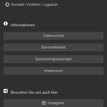
Kontakt / Anfahrt / Lageplan
Informationen
Datenschutz
Barrierefreiheit
Sponsoringleistungen
Impressum
Besuchen Sie uns auch hier
Instagram