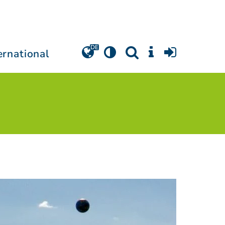
ernational