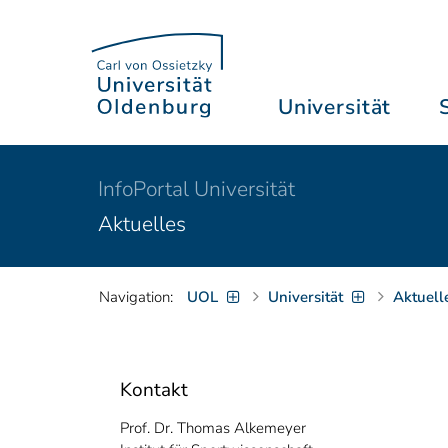
Universität
InfoPortal Universität
Aktuelles
Navigation:
UOL
Universität
Aktuell
Kontakt
Prof. Dr. Thomas Alkemeyer