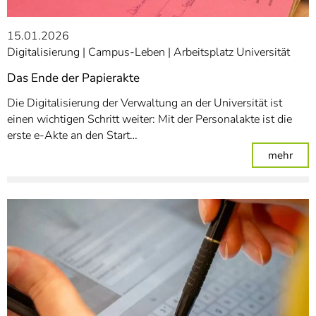
15.01.2026
Digitalisierung
Campus-Leben
Arbeitsplatz Universität
Das Ende der Papierakte
Die Digitalisierung der Verwaltung an der Universität ist
einen wichtigen Schritt weiter: Mit der Personalakte ist die
erste e-Akte an den Start…
: Da
mehr