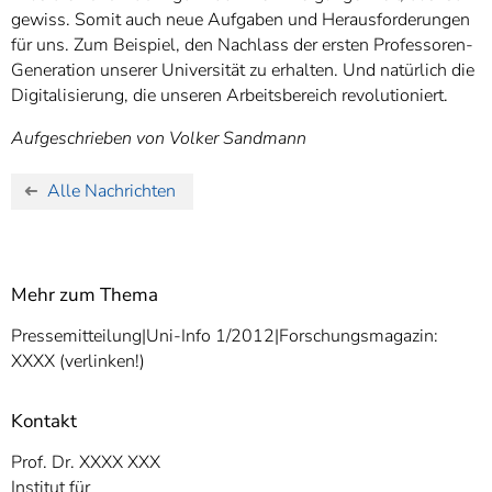
gewiss. Somit auch neue Aufgaben und Herausforderungen
für uns. Zum Beispiel, den Nachlass der ersten Professoren-
Generation unserer Universität zu erhalten. Und natürlich die
Digitalisierung, die unseren Arbeitsbereich revolutioniert.
Aufgeschrieben von Volker Sandmann
Alle Nachrichten
Mehr zum Thema
Pressemitteilung|Uni-Info 1/2012|Forschungsmagazin:
XXXX (verlinken!)
Kontakt
Prof. Dr. XXXX XXX
Institut für