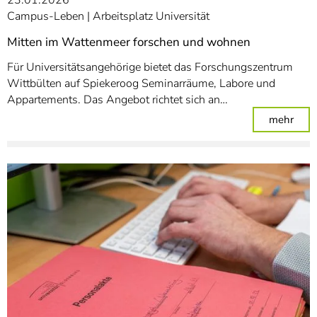
Campus-Leben
Arbeitsplatz Universität
Mitten im Wattenmeer forschen und wohnen
Für Universitätsangehörige bietet das Forschungszentrum
Wittbülten auf Spiekeroog Seminarräume, Labore und
Appartements. Das Angebot richtet sich an…
: Mi
mehr