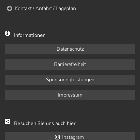
Kontakt / Anfahrt / Lageplan
Informationen
Datenschutz
Barrierefreiheit
Sponsoringleistungen
Impressum
Besuchen Sie uns auch hier
Instagram