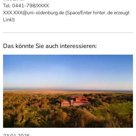
Tel: 0441-798/XXXX
XXX.XXX@uni-oldenburg.de (Space/Enter hinter .de erzeugt
Link!)
Das könnte Sie auch interessieren:
23.01.2026