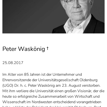
]
7
Informationen zur
Barrierefreiheit
Peter Waskönig †
25.08.2017
Im Alter von 85 Jahren ist der Unternehmer und
Ehrenvorsitzende der Universitätsgesellschaft Oldenburg
(UGO) Dr. h. c. Peter Waskönig am 23. August verstorben.
Mit ihm verliere die Universität einen großen Visionär, der die
heute so erfolgreiche Zusammenarbeit von Wirtschaft und
Wissenschaft im Nordwesten entscheidend vorangetrieben