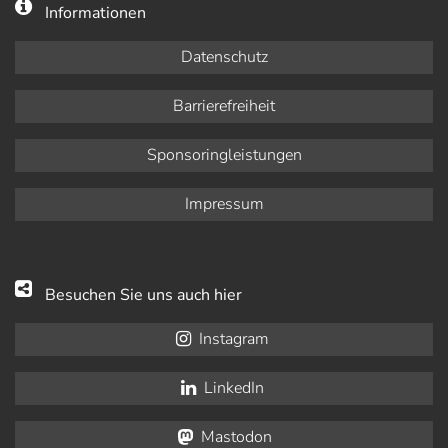
Informationen
Datenschutz
Barrierefreiheit
Sponsoringleistungen
Impressum
Besuchen Sie uns auch hier
Instagram
LinkedIn
Mastodon