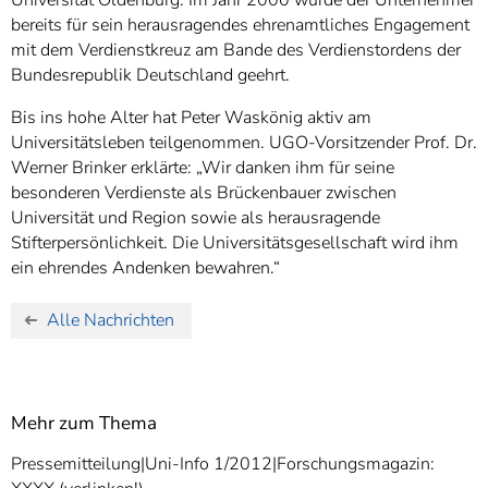
bereits für sein herausragendes ehrenamtliches Engagement
mit dem Verdienstkreuz am Bande des Verdienstordens der
Bundesrepublik Deutschland geehrt.
Bis ins hohe Alter hat Peter Waskönig aktiv am
Universitätsleben teilgenommen. UGO-Vorsitzender Prof. Dr.
Werner Brinker erklärte: „Wir danken ihm für seine
besonderen Verdienste als Brückenbauer zwischen
Universität und Region sowie als herausragende
Stifterpersönlichkeit. Die Universitätsgesellschaft wird ihm
ein ehrendes Andenken bewahren.“
Alle Nachrichten
Mehr zum Thema
Pressemitteilung|Uni-Info 1/2012|Forschungsmagazin: