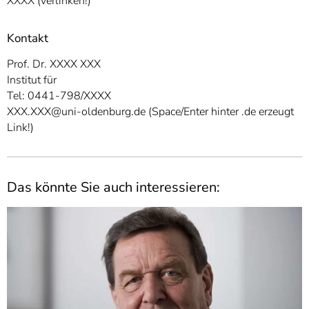
XXXX (verlinken!)
Kontakt
Prof. Dr. XXXX XXX
Institut für
Tel: 0441-798/XXXX
XXX.XXX@uni-oldenburg.de (Space/Enter hinter .de erzeugt
Link!)
Das könnte Sie auch interessieren: