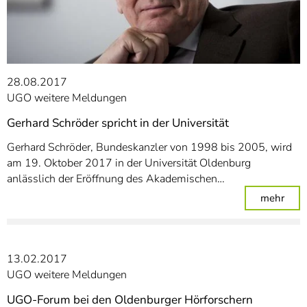
28.08.2017
UGO weitere Meldungen
Gerhard Schröder spricht in der Universität
Gerhard Schröder, Bundeskanzler von 1998 bis 2005, wird
am 19. Oktober 2017 in der Universität Oldenburg
anlässlich der Eröffnung des Akademischen…
: Ger
mehr
13.02.2017
UGO weitere Meldungen
UGO-Forum bei den Oldenburger Hörforschern