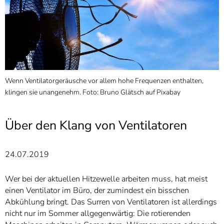
]
7
Informationen zur
Barrierefreiheit
Wenn Ventilatorgeräusche vor allem hohe Frequenzen enthalten,
klingen sie unangenehm. Foto: Bruno Glätsch auf Pixabay
Über den Klang von Ventilatoren
24.07.2019
Wer bei der aktuellen Hitzewelle arbeiten muss, hat meist
einen Ventilator im Büro, der zumindest ein bisschen
Abkühlung bringt. Das Surren von Ventilatoren ist allerdings
nicht nur im Sommer allgegenwärtig: Die rotierenden