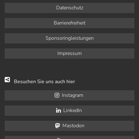
Datenschutz
Barrierefreiheit
Sponsoringleistungen
Impressum
Besuchen Sie uns auch hier
Instagram
LinkedIn
Mastodon