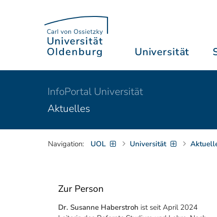
Universität
InfoPortal Universität
Aktuelles
Navigation:
UOL
Universität
Aktuell
Zur Person
Dr. Susanne Haberstroh
ist seit April 2024