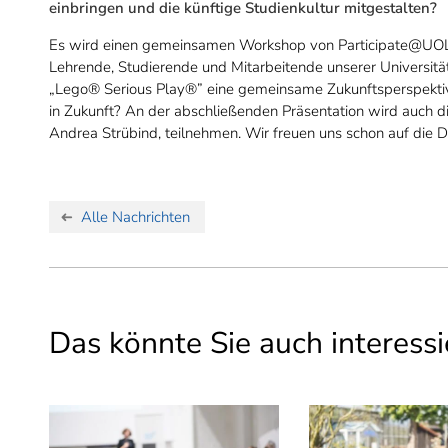
einbringen und die künftige Studienkultur mitgestalten?
Es wird einen gemeinsamen Workshop von Participate@UOL
Lehrende, Studierende und Mitarbeitende unserer Universit
„Lego® Serious Play®” eine gemeinsame Zukunftsperspekti
in Zukunft? An der abschließenden Präsentation wird auch die
Andrea Strübind, teilnehmen. Wir freuen uns schon auf die 
Alle Nachrichten
Das könnte Sie auch interessi