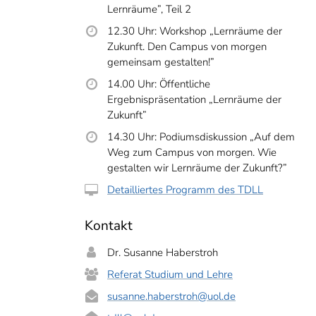
Lernräume”, Teil 2
12.30 Uhr: Workshop „Lernräume der
Zukunft. Den Campus von morgen
gemeinsam gestalten!”
14.00 Uhr: Öffentliche
Ergebnispräsentation „Lernräume der
Zukunft”
14.30 Uhr: Podiumsdiskussion „Auf dem
Weg zum Campus von morgen. Wie
gestalten wir Lernräume der Zukunft?”
Detailliertes Programm des TDLL
Kontakt
Dr. Susanne Haberstroh
Referat Studium und Lehre
susanne.haberstroh
@uol.de