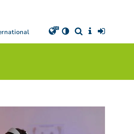
ernational