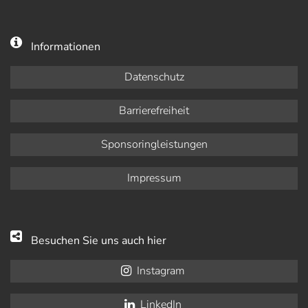
Informationen
Datenschutz
Barrierefreiheit
Sponsoringleistungen
Impressum
Besuchen Sie uns auch hier
Instagram
LinkedIn