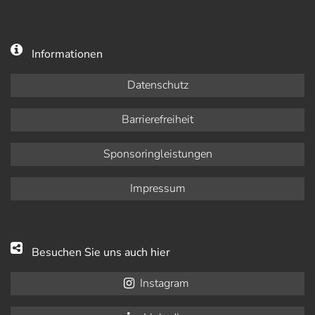
Informationen
Datenschutz
Barrierefreiheit
Sponsoringleistungen
Impressum
Besuchen Sie uns auch hier
Instagram