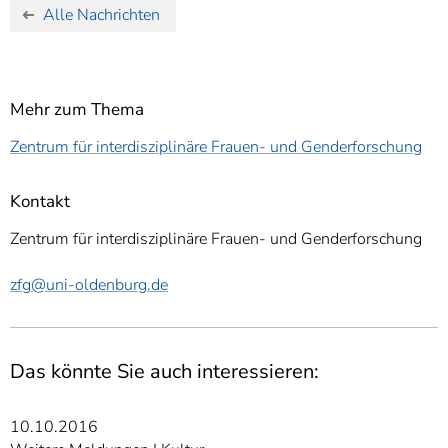
Alle Nachrichten
Mehr zum Thema
Zentrum für interdisziplinäre Frauen- und Genderforschung
Kontakt
Zentrum für interdisziplinäre Frauen- und Genderforschung
zfg
@uni-oldenburg.de
Das könnte Sie auch interessieren:
10.10.2016