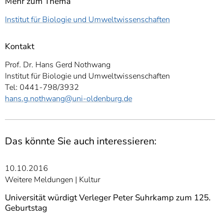
Mehr zum Thema
Institut für Biologie und Umweltwissenschaften
Kontakt
Prof. Dr. Hans Gerd Nothwang
Institut für Biologie und Umweltwissenschaften
Tel: 0441-798/3932
hans.g.nothwang
@uni-oldenburg.de
Das könnte Sie auch interessieren:
10.10.2016
Weitere Meldungen
Kultur
Universität würdigt Verleger Peter Suhrkamp zum 125.
Geburtstag