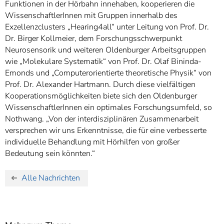
Funktionen in der Hörbahn innehaben, kooperieren die
WissenschaftlerInnen mit Gruppen innerhalb des
Exzellenzclusters „Hearing4all“ unter Leitung von Prof. Dr.
Dr. Birger Kollmeier, dem Forschungsschwerpunkt
Neurosensorik und weiteren Oldenburger Arbeitsgruppen
wie „Molekulare Systematik“ von Prof. Dr. Olaf Bininda-
Emonds und „Computerorientierte theoretische Physik“ von
Prof. Dr. Alexander Hartmann. Durch diese vielfältigen
Kooperationsmöglichkeiten biete sich den Oldenburger
WissenschaftlerInnen ein optimales Forschungsumfeld, so
Nothwang. „Von der interdisziplinären Zusammenarbeit
versprechen wir uns Erkenntnisse, die für eine verbesserte
individuelle Behandlung mit Hörhilfen von großer
Bedeutung sein könnten.“
Alle Nachrichten