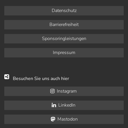
Datenschutz
Barrierefreiheit
Sponsoringleistungen
Impressum
Besuchen Sie uns auch hier
Instagram
LinkedIn
Mastodon