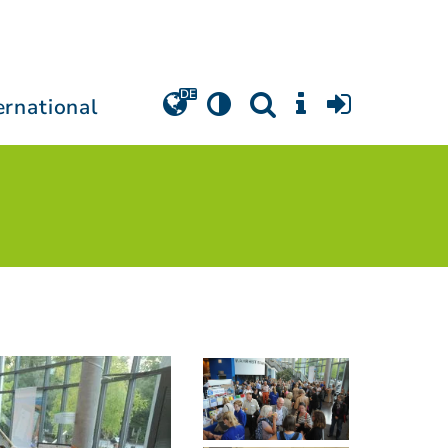
ernational