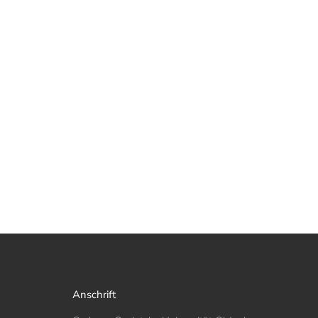
Anschrift