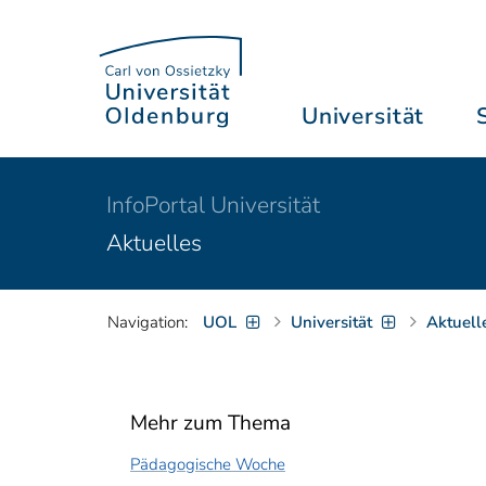
Universität
InfoPortal Universität
Aktuelles
Navigation:
UOL
Universität
Aktuell
Mehr zum Thema
Pädagogische Woche