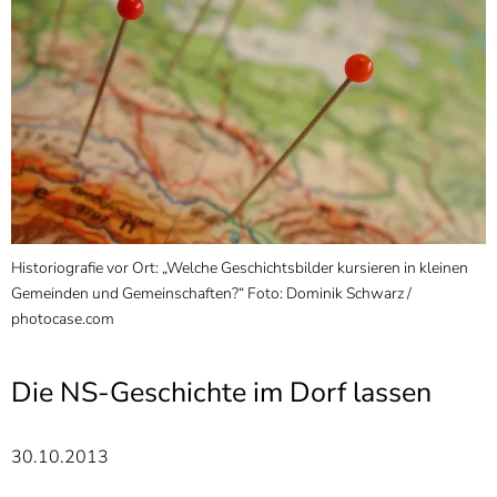
]
7
Informationen zur
Barrierefreiheit
Historiografie vor Ort: „Welche Geschichtsbilder kursieren in kleinen
Gemeinden und Gemeinschaften?“ Foto: Dominik Schwarz /
photocase.com
Die NS-Geschichte im Dorf lassen
30.10.2013