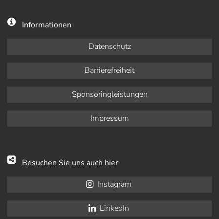
Informationen
Datenschutz
Barrierefreiheit
Sponsoringleistungen
Impressum
Besuchen Sie uns auch hier
Instagram
LinkedIn