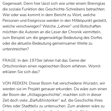
Gegenwart. Denn hier lässt sich wie unter einem Brennglas
die soziale Funktion des Geschichte-Schreibens betrachten:
Wer oder was kommt in dem Bericht zu Wort, welche
Personen und Ereignisse werden in den Mittelpunkt gestellt,
welche verschwiegen? Welche „Lehren“ und Botschaften
möchten die Autoren an die Leser der Chronik vermitteln,
zum Beispiel um die gegenwärtige Bedeutung des Dorfes
oder die aktuelle Bedeutung gemeinsamer Werte zu
unterstreichen?
FRAGE: In den 1970er Jahren hat das Genre der
Ortschroniken einen regelrechten Boom erfahren. Womit
erklären Sie sich das?
VON REEKEN: Dieser Boom hat verschiedene Wurzeln, wir
werden sie im Projekt genauer erkunden. Da wäre zum einen
der Boom der „Alltagsgeschichte“, machten sich in dieser
Zeit doch viele „Barfußhistoriker“ auf, die Geschichte ihres
Ortes oder Stadtteils zu untersuchen. Zum anderen wäre zu