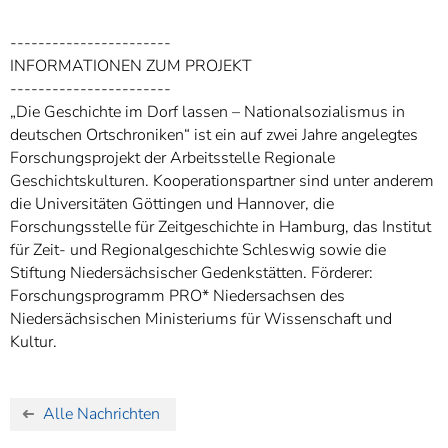
-----------------------
INFORMATIONEN ZUM PROJEKT
-----------------------
„Die Geschichte im Dorf lassen – Nationalsozialismus in
deutschen Ortschroniken“ ist ein auf zwei Jahre angelegtes
Forschungsprojekt der Arbeitsstelle Regionale
Geschichtskulturen. Kooperationspartner sind unter anderem
die Universitäten Göttingen und Hannover, die
Forschungsstelle für Zeitgeschichte in Hamburg, das Institut
für Zeit- und Regionalgeschichte Schleswig sowie die
Stiftung Niedersächsischer Gedenkstätten. Förderer:
Forschungsprogramm PRO* Niedersachsen des
Niedersächsischen Ministeriums für Wissenschaft und
Kultur.
Alle Nachrichten