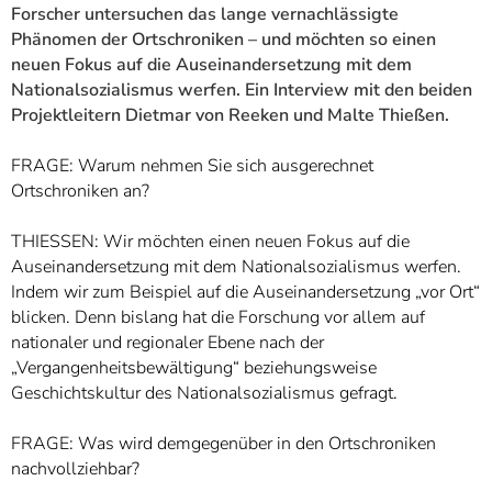
Forscher untersuchen das lange vernachlässigte
Phänomen der Ortschroniken – und möchten so einen
neuen Fokus auf die Auseinandersetzung mit dem
Nationalsozialismus werfen. Ein Interview mit den beiden
Projektleitern Dietmar von Reeken und Malte Thießen.
FRAGE: Warum nehmen Sie sich ausgerechnet
Ortschroniken an?
THIESSEN: Wir möchten einen neuen Fokus auf die
Auseinandersetzung mit dem Nationalsozialismus werfen.
Indem wir zum Beispiel auf die Auseinandersetzung „vor Ort“
blicken. Denn bislang hat die Forschung vor allem auf
nationaler und regionaler Ebene nach der
„Vergangenheitsbewältigung“ beziehungsweise
Geschichtskultur des Nationalsozialismus gefragt.
FRAGE: Was wird demgegenüber in den Ortschroniken
nachvollziehbar?