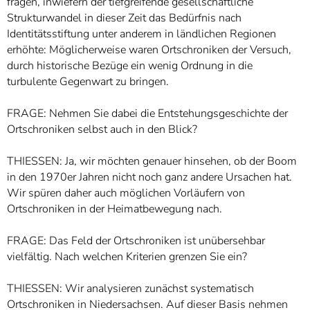
fragen, inwiefern der tiefgreifende gesellschaftliche
Strukturwandel in dieser Zeit das Bedürfnis nach
Identitätsstiftung unter anderem in ländlichen Regionen
erhöhte: Möglicherweise waren Ortschroniken der Versuch,
durch historische Bezüge ein wenig Ordnung in die
turbulente Gegenwart zu bringen.
FRAGE: Nehmen Sie dabei die Entstehungsgeschichte der
Ortschroniken selbst auch in den Blick?
THIESSEN: Ja, wir möchten genauer hinsehen, ob der Boom
in den 1970er Jahren nicht noch ganz andere Ursachen hat.
Wir spüren daher auch möglichen Vorläufern von
Ortschroniken in der Heimatbewegung nach.
FRAGE: Das Feld der Ortschroniken ist unübersehbar
vielfältig. Nach welchen Kriterien grenzen Sie ein?
THIESSEN: Wir analysieren zunächst systematisch
Ortschroniken in Niedersachsen. Auf dieser Basis nehmen