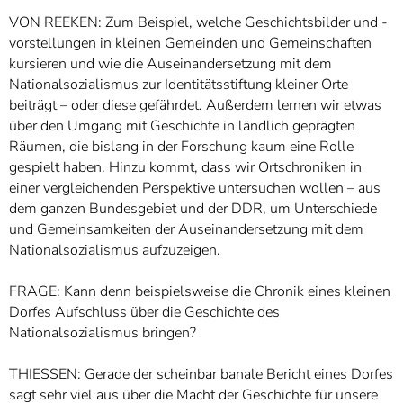
VON REEKEN: Zum Beispiel, welche Geschichtsbilder und -
vorstellungen in kleinen Gemeinden und Gemeinschaften
kursieren und wie die Auseinandersetzung mit dem
Nationalsozialismus zur Identitätsstiftung kleiner Orte
beiträgt – oder diese gefährdet. Außerdem lernen wir etwas
über den Umgang mit Geschichte in ländlich geprägten
Räumen, die bislang in der Forschung kaum eine Rolle
gespielt haben. Hinzu kommt, dass wir Ortschroniken in
einer vergleichenden Perspektive untersuchen wollen – aus
dem ganzen Bundesgebiet und der DDR, um Unterschiede
und Gemeinsamkeiten der Auseinandersetzung mit dem
Nationalsozialismus aufzuzeigen.
FRAGE: Kann denn beispielsweise die Chronik eines kleinen
Dorfes Aufschluss über die Geschichte des
Nationalsozialismus bringen?
THIESSEN: Gerade der scheinbar banale Bericht eines Dorfes
sagt sehr viel aus über die Macht der Geschichte für unsere