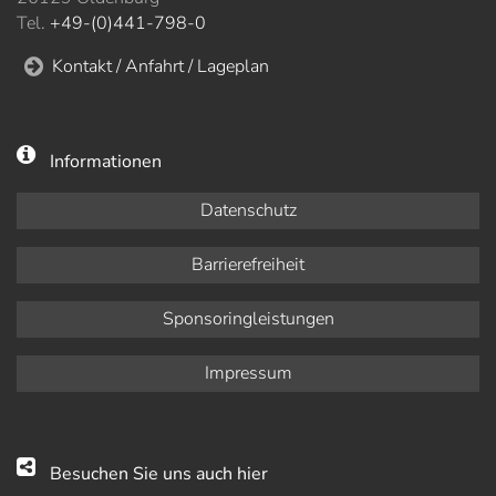
Tel.
+49-(0)441-798-0
Kontakt / Anfahrt / Lageplan
Informationen
Datenschutz
Barrierefreiheit
Sponsoringleistungen
Impressum
Besuchen Sie uns auch hier