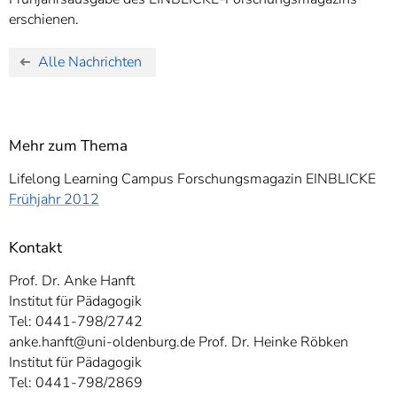
erschienen.
Alle Nachrichten
Mehr zum Thema
Lifelong Learning Campus Forschungsmagazin EINBLICKE
Frühjahr 2012
Kontakt
Prof. Dr. Anke Hanft
Institut für Pädagogik
Tel: 0441-798/2742
anke.hanft@uni-oldenburg.de Prof. Dr. Heinke Röbken
Institut für Pädagogik
Tel: 0441-798/2869