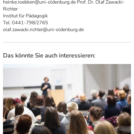
heinke.roebken@uni-oldenburg.de Prof. Dr. Olaf Zawacki-
Richter
Institut für Pädagogik
Tel: 0441-798/2765
olaf.zawacki.richter@uni-oldenburg.de
Das könnte Sie auch interessieren: