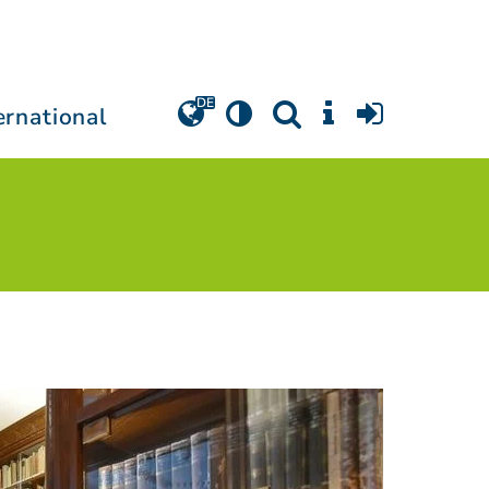
ernational