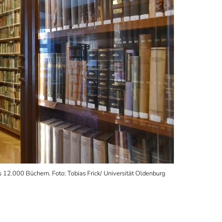
s 12.000 Büchern. Foto: Tobias Frick/ Universität Oldenburg