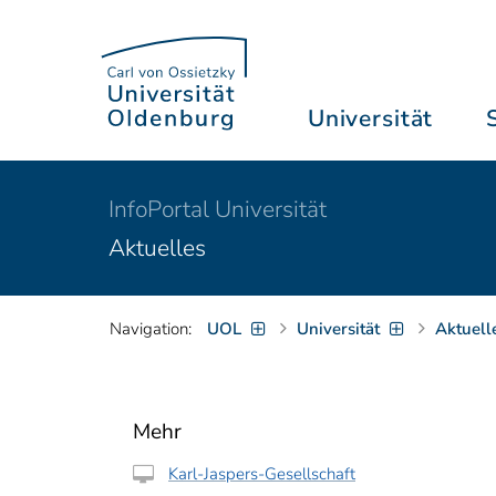
Universität
InfoPortal Universität
Aktuelles
Navigation:
UOL
Universität
Aktuell
Mehr
Karl-Jaspers-Gesellschaft