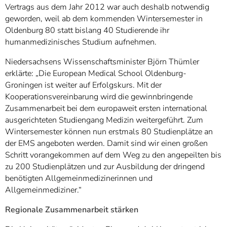
Vertrags aus dem Jahr 2012 war auch deshalb notwendig
geworden, weil ab dem kommenden Wintersemester in
Oldenburg 80 statt bislang 40 Studierende ihr
humanmedizinisches Studium aufnehmen.
Niedersachsens Wissenschaftsminister Björn Thümler
erklärte: „Die European Medical School Oldenburg-
Groningen ist weiter auf Erfolgskurs. Mit der
Kooperationsvereinbarung wird die gewinnbringende
Zusammenarbeit bei dem europaweit ersten international
ausgerichteten Studiengang Medizin weitergeführt. Zum
Wintersemester können nun erstmals 80 Studienplätze an
der EMS angeboten werden. Damit sind wir einen großen
Schritt vorangekommen auf dem Weg zu den angepeilten bis
zu 200 Studienplätzen und zur Ausbildung der dringend
benötigten Allgemeinmedizinerinnen und
Allgemeinmediziner.“
Regionale Zusammenarbeit stärken