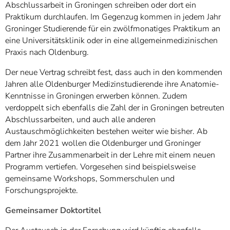
Abschlussarbeit in Groningen schreiben oder dort ein
Praktikum durchlaufen. Im Gegenzug kommen in jedem Jahr
Groninger Studierende für ein zwölfmonatiges Praktikum an
eine Universitätsklinik oder in eine allgemeinmedizinischen
Praxis nach Oldenburg.
Der neue Vertrag schreibt fest, dass auch in den kommenden
Jahren alle Oldenburger Medizinstudierende ihre Anatomie-
Kenntnisse in Groningen erwerben können. Zudem
verdoppelt sich ebenfalls die Zahl der in Groningen betreuten
Abschlussarbeiten, und auch alle anderen
Austauschmöglichkeiten bestehen weiter wie bisher. Ab
dem Jahr 2021 wollen die Oldenburger und Groninger
Partner ihre Zusammenarbeit in der Lehre mit einem neuen
Programm vertiefen. Vorgesehen sind beispielsweise
gemeinsame Workshops, Sommerschulen und
Forschungsprojekte.
Gemeinsamer Doktortitel