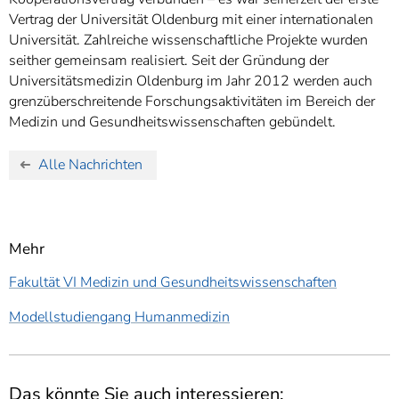
Vertrag der Universität Oldenburg mit einer internationalen
Universität. Zahlreiche wissenschaftliche Projekte wurden
seither gemeinsam realisiert. Seit der Gründung der
Universitätsmedizin Oldenburg im Jahr 2012 werden auch
grenzüberschreitende Forschungsaktivitäten im Bereich der
Medizin und Gesundheitswissenschaften gebündelt.
Alle Nachrichten
Mehr
Fakultät VI Medizin und Gesundheitswissenschaften
Modellstudiengang Humanmedizin
Das könnte Sie auch interessieren: