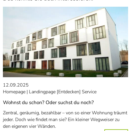
12.09.2025
Homepage
Landingpage [Entdecken] Service
Wohnst du schon? Oder suchst du noch?
Zentral, geräumig, bezahlbar – von so einer Wohnung träumt
jeder. Doch wie findet man sie? Ein kleiner Wegweiser zu
den eigenen vier Wänden.