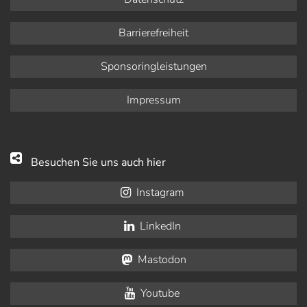
Barrierefreiheit
Sponsoringleistungen
Impressum
Besuchen Sie uns auch hier
Instagram
LinkedIn
Mastodon
Youtube