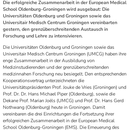
Die erfolgreiche Zusammenarbeit in der European Medical
School Oldenburg-Groningen wird ausgebaut: Die
Universitäten Oldenburg und Groningen sowie das
Universitair Medisch Centrum Groningen vereinbarten
gestern, den grenzüberschreitenden Austausch in
Forschung und Lehre zu intensivieren.
Die Universitäten Oldenburg und Groningen sowie das
Universitair Medisch Centrum Groningen (UMCG) haben ihre
enge Zusammenarbeit in der Ausbildung von
Medizinstudierenden und der grenzüberschreitenden
medizinnahen Forschung neu besiegelt. Den entsprechenden
Kooperationsvertrag unterzeichneten die
Universitätspräsidenten Prof. Jouke de Vries (Groningen) und
Prof. Dr. Dr. Hans Michael Piper (Oldenburg), sowie die
Dekane Prof. Marian Joëls (UMCG) und Prof. Dr. Hans Gerd
Nothwang (Oldenburg) heute in Groningen. Damit
vereinbaren die drei Einrichtungen die Fortsetzung ihrer
erfolgreichen Zusammenarbeit in der European Medical
School Oldenburg-Groningen (EMS). Die Erneuerung des