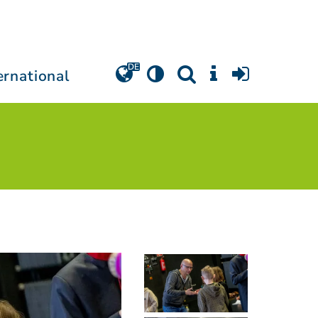
ernational