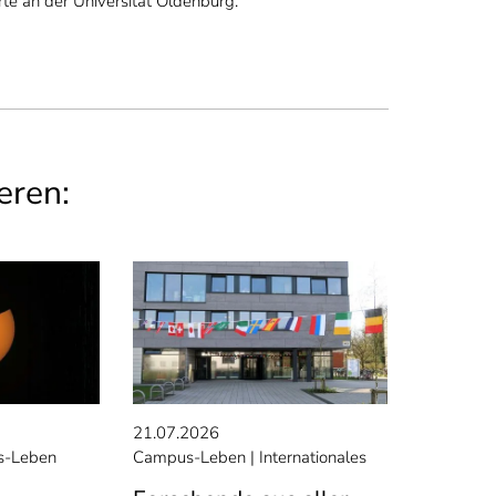
rte an der Universität Oldenburg.
eren:
21.07.2026
-Leben
Campus-Leben
Internationales