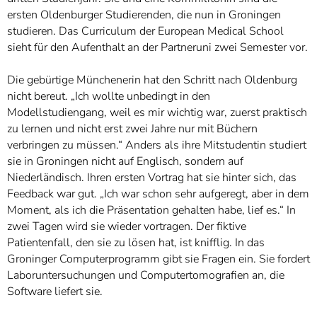
ersten Oldenburger Studierenden, die nun in Groningen
studieren. Das Curriculum der European Medical School
sieht für den Aufenthalt an der Partneruni zwei Semester vor.
Die gebürtige Münchenerin hat den Schritt nach Oldenburg
nicht bereut. „Ich wollte unbedingt in den
Modellstudiengang, weil es mir wichtig war, zuerst praktisch
zu lernen und nicht erst zwei Jahre nur mit Büchern
verbringen zu müssen.“ Anders als ihre Mitstudentin studiert
sie in Groningen nicht auf Englisch, sondern auf
Niederländisch. Ihren ersten Vortrag hat sie hinter sich, das
Feedback war gut. „Ich war schon sehr aufgeregt, aber in dem
Moment, als ich die Präsentation gehalten habe, lief es.“ In
zwei Tagen wird sie wieder vortragen. Der fiktive
Patientenfall, den sie zu lösen hat, ist knifflig. In das
Groninger Computerprogramm gibt sie Fragen ein. Sie fordert
Laboruntersuchungen und Computertomografien an, die
Software liefert sie.