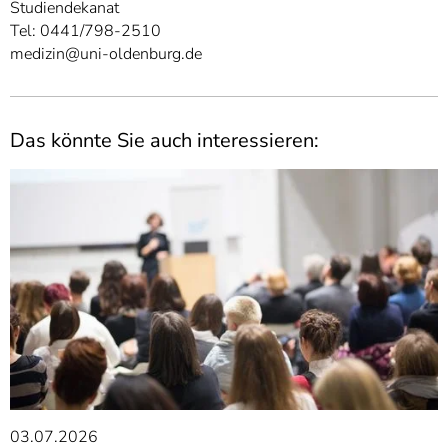
Studiendekanat
Tel: 0441/798-2510
medizin@uni-oldenburg.de
Das könnte Sie auch interessieren:
03.07.2026