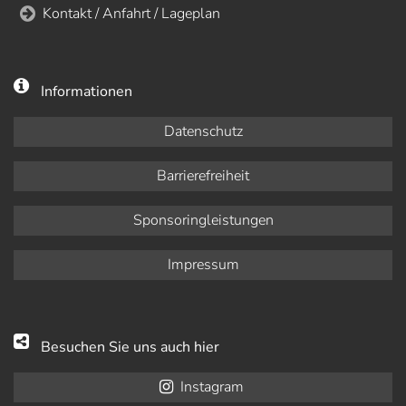
Kontakt / Anfahrt / Lageplan
Informationen
Datenschutz
Barrierefreiheit
Sponsoringleistungen
Impressum
Besuchen Sie uns auch hier
Instagram