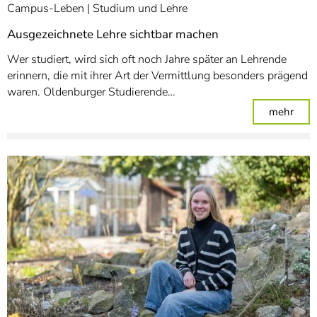
Campus-Leben
Studium und Lehre
Ausgezeichnete Lehre sichtbar machen
Wer studiert, wird sich oft noch Jahre später an Lehrende
erinnern, die mit ihrer Art der Vermittlung besonders prägend
waren. Oldenburger Studierende…
: Au
mehr