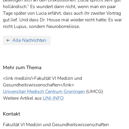
holländisch.“ Es wundert dann nicht, wenn man ein paar
Tage später von Lucia erfährt, dass auch ihr zweiter Vortrag
gut lief. Und dass Dr. House mal wieder recht hatte: Es war
nicht Lupus, sondern Neuroborreliose.
Alle Nachrichten
Mehr zum Thema
<link medizin/>Fakultät VI Medizin und
Gesundheitswissenschaften</link>
Universitair Medisch Centrum Groningen
(UMCG)
Weitere Artikel aus
UNI-INFO
Kontakt
Fakultät VI Medizin und Gesundheitswissenschaften