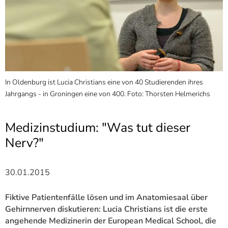
]
7
Informationen zur
Barrierefreiheit
In Oldenburg ist Lucia Christians eine von 40 Studierenden ihres
Jahrgangs - in Groningen eine von 400. Foto: Thorsten Helmerichs
Medizinstudium: "Was tut dieser
Nerv?"
30.01.2015
Fiktive Patientenfälle lösen und im Anatomiesaal über
Gehirnnerven diskutieren: Lucia Christians ist die erste
angehende Medizinerin der European Medical School, die