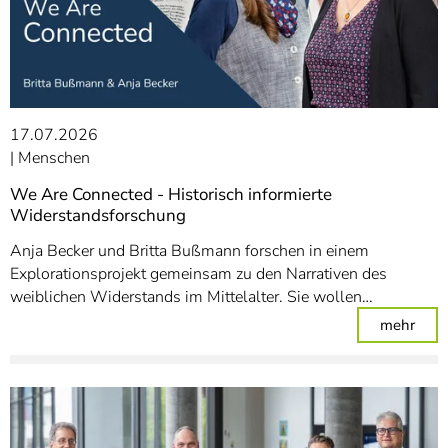
17.07.2026
Menschen
We Are Connected - Historisch informierte
Widerstandsforschung
Anja Becker und Britta Bußmann forschen in einem
Explorationsprojekt gemeinsam zu den Narrativen des
weiblichen Widerstands im Mittelalter. Sie wollen…
: We
mehr