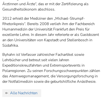
Ärztinnen und Ärzte“, das er mit der Zertifizierung als
Gesundheitsökonom abschloss.
2012 erhielt der Mediziner den „Michael-Strumpf-
Rhetorikpreis“. Bereits 2008 verlieh ihm der Fachbereich
Humanmedizin der Universität Frankfurt den Preis für
exzellente Lehre. In diesem Jahr referierte er als Gastdozent
an den Universitäten von Kapstadt und Stellenbosch in
Südafrika.
Byhahn ist Verfasser zahlreicher Fachartikel sowie
Lehrbücher und betreut seit vielen Jahren
Expeditionskreuzfahrten und Extremsportevents in
Polarregionen. Zu seinen Forschungsschwerpunkten zählen
das Atemwegsmanagement, die Versorgungsforschung in
der Notfallmedizin sowie die geburtshilfliche Anästhesie.
Alle Nachrichten