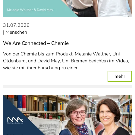
31.07.2026
Menschen
We Are Connected – Chemie
Von der Chemie bis zum Produkt: Melanie Walther, Uni
Oldenburg, und David May, Uni Bremen berichten im Video,
wie sie mit ihrer Forschung zu einer…
: We
mehr