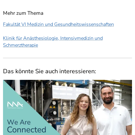
Mehr zum Thema
Fakultät VI Medizin und Gesundheitswissenschaften
Klinik für Anästhesiologie, Intensivmedizin und
Schmerztherapie
Das könnte Sie auch interessieren: