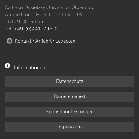
Carl von Ossietzky Universität Oldenburg
Ammerländer Heerstraße 114-118
26129 Oldenburg
Tel.
+49-(0)441-798-0
Kontakt / Anfahrt / Lageplan
Informationen
Datenschutz
Barrierefreiheit
Sponsoringleistungen
Impressum