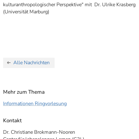
kulturanthropologischer Perspektive" mit Dr. Ulrike Krasberg
(Universität Marburg)
Alle Nachrichten
Mehr zum Thema
Informationen Ringvorlesung
Kontakt
Dr. Christiane Brokmann-Nooren