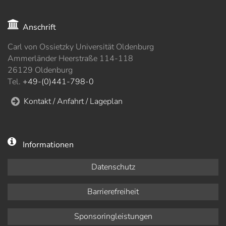
Anschrift
Carl von Ossietzky Universität Oldenburg
Ammerländer Heerstraße 114-118
26129 Oldenburg
Tel.
+49-(0)441-798-0
Kontakt / Anfahrt / Lageplan
Informationen
Datenschutz
Barrierefreiheit
Sponsoringleistungen