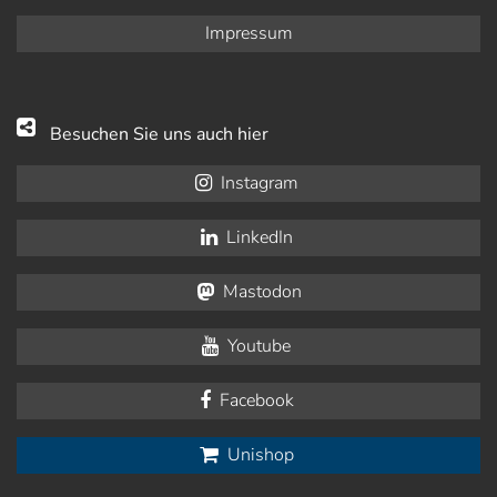
Impressum
Besuchen Sie uns auch hier
Instagram
LinkedIn
Mastodon
Youtube
Facebook
Unishop