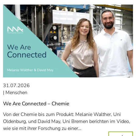
31.07.2026
Menschen
We Are Connected – Chemie
Von der Chemie bis zum Produkt: Melanie Walther, Uni
Oldenburg, und David May, Uni Bremen berichten im Video,
wie sie mit ihrer Forschung zu einer…