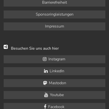
Barrierefreiheit
Sponsoringleistungen
Impressum
Besuchen Sie uns auch hier
Instagram
LinkedIn
Mastodon
Youtube
Facebook