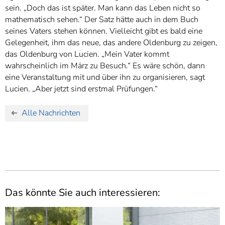
sein. „Doch das ist später. Man kann das Leben nicht so
mathematisch sehen.“ Der Satz hätte auch in dem Buch
seines Vaters stehen können. Vielleicht gibt es bald eine
Gelegenheit, ihm das neue, das andere Oldenburg zu zeigen,
das Oldenburg von Lucien. „Mein Vater kommt
wahrscheinlich im März zu Besuch.“ Es wäre schön, dann
eine Veranstaltung mit und über ihn zu organisieren, sagt
Lucien. „Aber jetzt sind erstmal Prüfungen.“
Alle Nachrichten
Das könnte Sie auch interessieren: