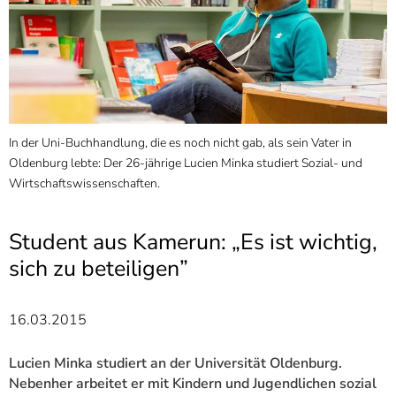
]
7
Informationen zur
Barrierefreiheit
In der Uni-Buchhandlung, die es noch nicht gab, als sein Vater in
Oldenburg lebte: Der 26-jährige Lucien Minka studiert Sozial- und
Wirtschaftswissenschaften.
Student aus Kamerun: „Es ist wichtig,
sich zu beteiligen”
16.03.2015
Lucien Minka studiert an der Universität Oldenburg.
Nebenher arbeitet er mit Kindern und Jugendlichen sozial