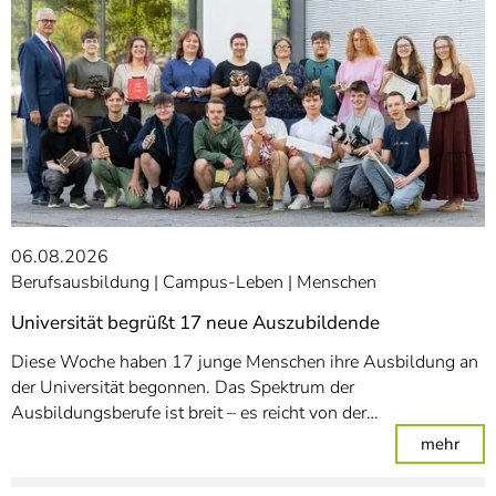
06.08.2026
Berufsausbildung
Campus-Leben
Menschen
Universität begrüßt 17 neue Auszubildende
Diese Woche haben 17 junge Menschen ihre Ausbildung an
der Universität begonnen. Das Spektrum der
Ausbildungsberufe ist breit – es reicht von der…
: Un
mehr