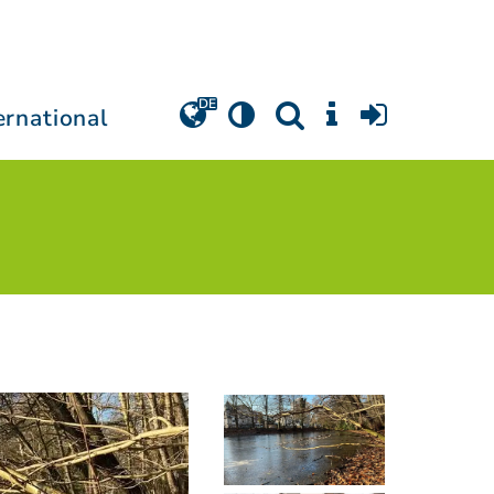
ernational