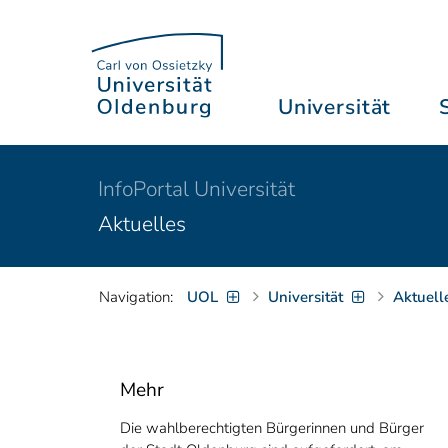
Universität
InfoPortal Universität
Aktuelles
Navigation:
UOL
Universität
Aktuell
Mehr
Die wahlberechtigten Bürgerinnen und Bürger