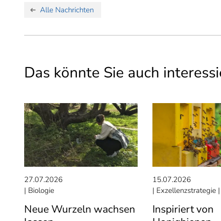
Alle Nachrichten
Das könnte Sie auch interessi
27.07.2026
15.07.2026
Biologie
Exzellenzstrategie
Neue Wurzeln wachsen
Inspiriert von