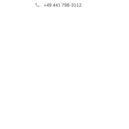
+49 441 798-3112