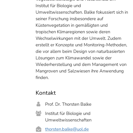
Institut für Biologie und
Umweltwissenschaften. Balke fokussiert sich in
seiner Forschung insbesondere auf
Küstenvegetation in gemäßigten und
tropischen Klimaregionen sowie deren
Wechselwirkungen mit der Umwelt. Zudem
erstellt er Konzepte und Monitoring-Methoden,
die vor allem beim Design von naturbasierten
Lösungen zum Klimawandel sowie der
Wiederherstellung und dem Management von
Mangroven und Salzwiesen ihre Anwendung
finden.
Kontakt
Prof. Dr. Thorsten Balke
Institut für Biologie und
Umweltwissenschaften
thorsten.balke
@uol.de