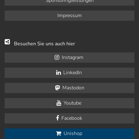
Sponsoringleistungen
Impressum
Besuchen Sie uns auch hier
Instagram
LinkedIn
Mastodon
Youtube
Facebook
Unishop