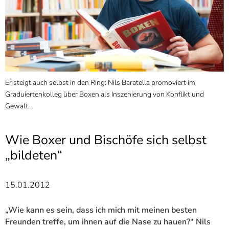
]
7
Informationen zur
Barrierefreiheit
Er steigt auch selbst in den Ring: Nils Baratella promoviert im
Graduiertenkolleg über Boxen als Inszenierung von Konflikt und
Gewalt.
Wie Boxer und Bischöfe sich selbst
„bildeten“
15.01.2012
„Wie kann es sein, dass ich mich mit meinen besten
Freunden treffe, um ihnen auf die Nase zu hauen?“ Nils