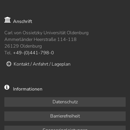
Anschrift
Carl von Ossietzky Universität Oldenburg
Ammerländer Heerstraße 114-118
26129 Oldenburg
Tel.
+49-(0)441-798-0
Kontakt / Anfahrt / Lageplan
Informationen
Datenschutz
Barrierefreiheit