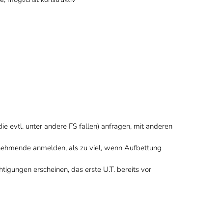
 evtl. unter andere FS fallen) anfragen, mit anderen
ilnehmende anmelden, als zu viel, wenn Aufbettung
igungen erscheinen, das erste U.T. bereits vor