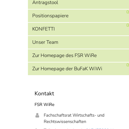
Antragstool
Positionspapiere
KONFETTI
Unser Team
Zur Homepage des FSR WiRe
Zur Homepage der BuFaK WiWi
Kontakt
FSR WiRe
Fachschaftsrat Wirtschafts- und
Rechtswissenschaften