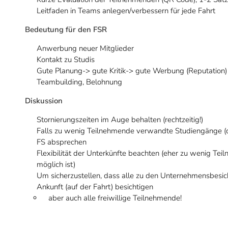
Leitfaden in Teams anlegen/verbessern für jede Fahrt
Bedeutung für den FSR
Anwerbung neuer Mitglieder
Kontakt zu Studis
Gute Planung-> gute Kritik-> gute Werbung (Reputation)
Teambuilding, Belohnung
Diskussion
Stornierungszeiten im Auge behalten (rechtzeitig!)
Falls zu wenig Teilnehmende verwandte Studiengänge (die
FS absprechen
Flexibilität der Unterkünfte beachten (eher zu wenig Te
möglich ist)
Um sicherzustellen, dass alle zu den Unternehmensbesicht
Ankunft (auf der Fahrt) besichtigen
aber auch alle freiwillige Teilnehmende!