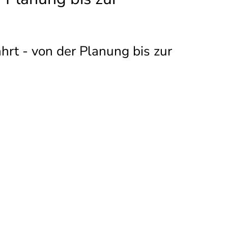
hrt - von der Planung bis zur