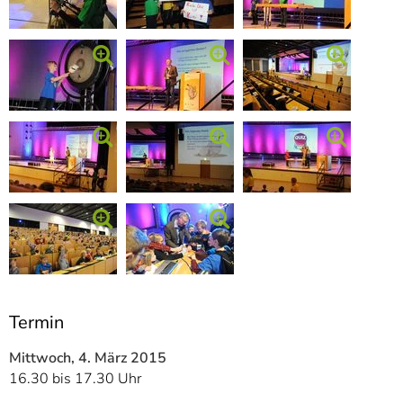
]
7
Informationen zur
Barrierefreiheit
Termin
Mittwoch, 4. März 2015
16.30 bis 17.30 Uhr