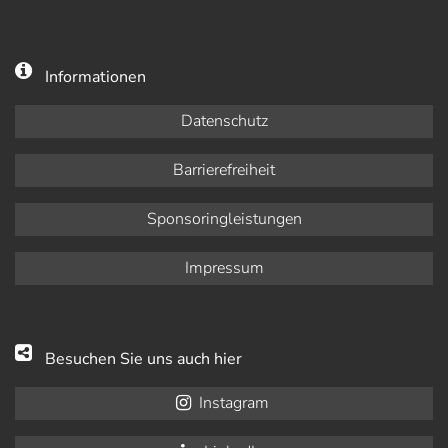
Informationen
Datenschutz
Barrierefreiheit
Sponsoringleistungen
Impressum
Besuchen Sie uns auch hier
Instagram