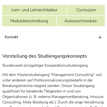
]
7
Informationen zur
Lern- und Lehrarchitektur
Curriculum
Barrierefreiheit
Modulsbeschreibung
Austauschmodule
Kontakt
Vorstellung des Studiengangskonzepts
Bundesweit einzigartiger Kooperationsstudiengang
Mit dem Masterstudiengang "Management Consulting" soll
unter anderem auf Professionalisierungsbedarfe in der
Beratungsbranche reagiert werden. Dieser Studiengang
qualifiziert für beratende Tätigkeiten in und von
Organisationen (z. B. externe Managementberatung, Inhouse
Consulting, Meta-Beratung etc.). Durch die enge Verzahnung