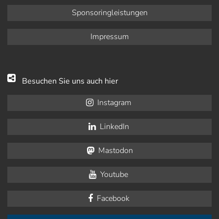
Sponsoringleistungen
Impressum
Besuchen Sie uns auch hier
Instagram
LinkedIn
Mastodon
Youtube
Facebook