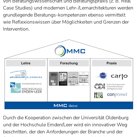
von Beratungswissenschaft und Beratungspraxis (z. B. Real
Case Studies) und modernen Lehr-/Lernarchitekturen werden
grundlegende Beratungs-kompetenzen ebenso vermittelt
wie Reflexionswissen über Möglichkeiten und Grenzen der
Intervention.
Durch die Kooperation zwischen der Universität Oldenburg
und der Hochschule Emden/Leer wird ein innovativer Weg
beschritten, der den Anforderungen der Branche und der