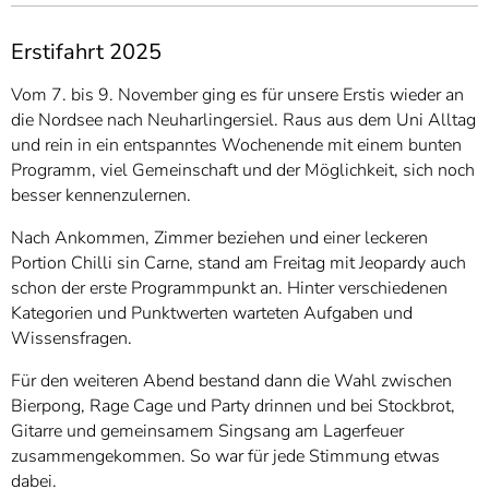
Erstifahrt 2025
Vom 7. bis 9. November ging es für unsere Erstis wieder an
die Nordsee nach Neuharlingersiel. Raus aus dem Uni Alltag
und rein in ein entspanntes Wochenende mit einem bunten
Programm, viel Gemeinschaft und der Möglichkeit, sich noch
besser kennenzulernen.
Nach Ankommen, Zimmer beziehen und einer leckeren
Portion Chilli sin Carne, stand am Freitag mit Jeopardy auch
schon der erste Programmpunkt an. Hinter verschiedenen
Kategorien und Punktwerten warteten Aufgaben und
Wissensfragen.
Für den weiteren Abend bestand dann die Wahl zwischen
Bierpong, Rage Cage und Party drinnen und bei Stockbrot,
Gitarre und gemeinsamem Singsang am Lagerfeuer
zusammengekommen. So war für jede Stimmung etwas
dabei.