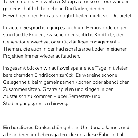
Teezeremonie. Ein weiterer Stopp auf unserer Tour war der
gemeinschaftlich betriebene
Dorfladen
, der den
Bewohner:innen Einkaufsmöglichkeiten direkt vor Ort bietet.
In vielen Gesprächen ging es auch um Herausforderungen:
strukturelle Fragen, zwischenmenschliche Konflikte, den
Generationenwechsel oder rückläufiges Engagement –
Themen, die auch in der Fachschaftsarbeit oder in eigenen
Projekten immer wieder auftauchen.
Insgesamt blicken wir auf zwei spannende Tage mit vielen
bereichernden Eindrücken zurück. Es war eine schöne
Gelegenheit, beim gemeinsamen Kochen oder abendlichen
Zusammensitzen, Gitarre spielen und singen in den
Austausch zu kommen – über Semester- und
Studiengangsgrenzen hinweg.
Ein herzliches Dankeschön
geht an Ute, Jonas, Jannes und
alle anderen im Lebensgarten, die uns diese Fahrt mit all