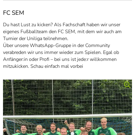
FC SEM
Du hast Lust zu kicken? Als Fachschaft haben wir unser
eigenes Fußballteam den FC SEM, mit dem wir auch am
Turnier der Uniliga teilnehmen.
Über unsere WhatsApp-Gruppe in der Community
verabreden wir uns immer wieder zum Spielen. Egal ob
Anfänger:in oder Profi – bei uns ist jede:r willkommen
mitzukicken. Schau einfach mal vorbei