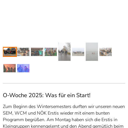
O-Woche 2025: Was für ein Start!
Zum Beginn des Wintersemesters durften wir unseren neuen
SEM, WCM und NÖK Erstis wieder mit einem bunten
Programm begrüßen. Am Montag haben sich die Erstis in
Kleingruppen kennengelernt und den Abend gemütlich beim