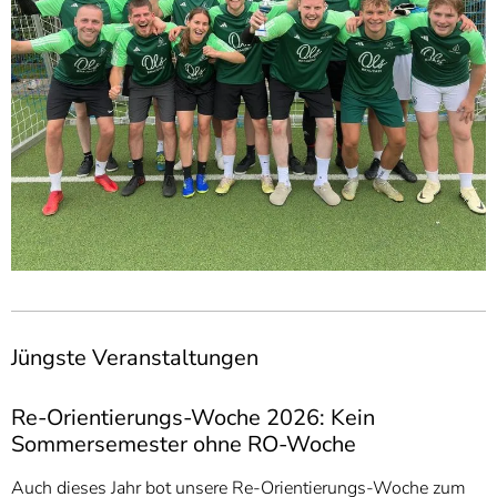
Jüngste Veranstaltungen
Re-Orientierungs-Woche 2026: Kein
Sommersemester ohne RO-Woche
Auch dieses Jahr bot unsere Re-Orientierungs-Woche zum