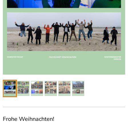
Frohe Weihnachten!