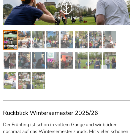
Rückblick Wintersemester 2025/26
Der Frühling ist schon in vollem Gange und wir blicken
nochmal auf das Wintersemester zurück. Mit vielen schönen