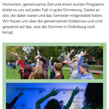
Momenten, gemeinsamer Zeit und einem bunten Programm
bleibt es uns auf jeden Fall in guter Erinnerung. Danke an
alle, die dabei waren und das Semester mitgestaltet haben.
Wir freuen uns über die gemeinsamen Erlebnisse und sind
gespannt auf das, was der Sommer in Oldenburg noch
bringt.