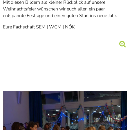
Mit diesen Bildern als kleiner Rückblick auf unsere
Weihnachtsfeier wünschen wir euch allen ein paar
entspannte Festtage und einen guten Start ins neue Jahr.
Eure Fachschaft SEM | WCM | NÖK