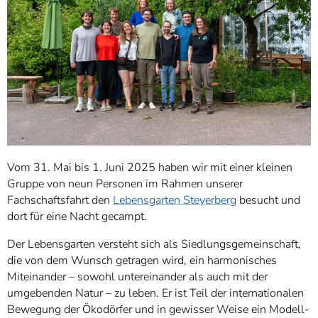
Vom 31. Mai bis 1. Juni 2025 haben wir mit einer kleinen
Gruppe von neun Personen im Rahmen unserer
Fachschaftsfahrt den
Lebensgarten Steyerberg
besucht und
dort für eine Nacht gecampt.
Der Lebensgarten versteht sich als Siedlungsgemeinschaft,
die von dem Wunsch getragen wird, ein harmonisches
Miteinander – sowohl untereinander als auch mit der
umgebenden Natur – zu leben. Er ist Teil der internationalen
Bewegung der Ökodörfer und in gewisser Weise ein Modell-