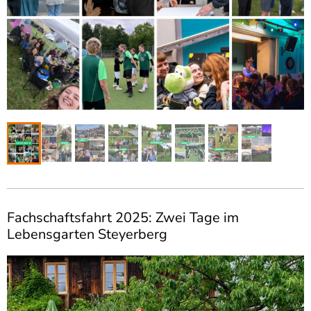
Fachschaftsfahrt 2025: Zwei Tage im
Lebensgarten Steyerberg