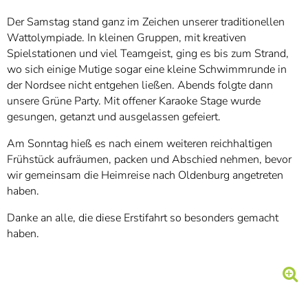
Der Samstag stand ganz im Zeichen unserer traditionellen
Wattolympiade. In kleinen Gruppen, mit kreativen
Spielstationen und viel Teamgeist, ging es bis zum Strand,
wo sich einige Mutige sogar eine kleine Schwimmrunde in
der Nordsee nicht entgehen ließen. Abends folgte dann
unsere Grüne Party. Mit offener Karaoke Stage wurde
gesungen, getanzt und ausgelassen gefeiert.
Am Sonntag hieß es nach einem weiteren reichhaltigen
Frühstück aufräumen, packen und Abschied nehmen, bevor
wir gemeinsam die Heimreise nach Oldenburg angetreten
haben.
Danke an alle, die diese Erstifahrt so besonders gemacht
haben.