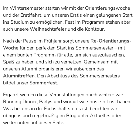
Im Wintersemester starten wir mit der
Orientierungswoche
und der
Erstifahrt
, um unseren Erstis einen gelungenen Start
ins Studium zu ermöglichen. Fest im Programm stehen aber
auch unsere
Weihnachtsfeier
und die
Kohltour
.
Nach der Pause im Frühjahr sorgt unsere
Re-Orientierungs-
Woche
für den perfekten Start ins Sommersemester – mit
einem bunten Programm für alle, um sich auszutauschen,
Spaß zu haben und sich zu vernetzen. Gemeinsam mit
unseren Alumni organisieren wir außerdem das
Alumnitreffen
. Den Abschluss des Sommersemesters
bildet unser
Sommerfest
.
Ergänzt werden diese Veranstaltungen durch weitere wie
Running Dinner, Partys und worauf wir sonst so Lust haben.
Was bei uns in der Fachschaft so los ist, berichten wir
übrigens auch regelmäßig im Blog unter Aktuelles oder
weiter unten auf dieser Seite.