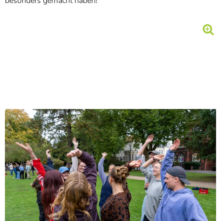
besonders gemacht haben!