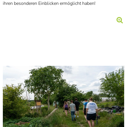
ihren besonderen Einblicken ermöglicht haben!