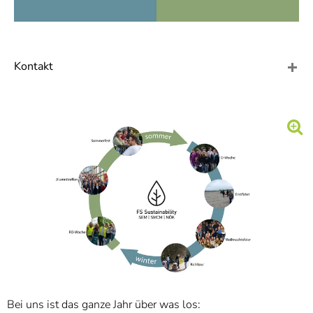
Kontakt
Bei uns ist das ganze Jahr über was los: