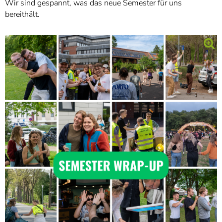
Wir sind gespannt, was das neue Semester für uns
bereithält.