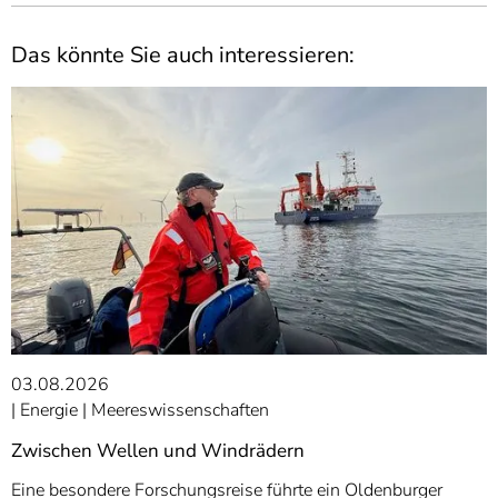
Das könnte Sie auch interessieren:
03.08.2026
Energie
Meereswissenschaften
Zwischen Wellen und Windrädern
Eine besondere Forschungsreise führte ein Oldenburger