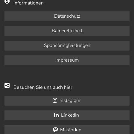
Informationen
Datenschutz
Barrierefreiheit
Sponsoringleistungen
Impressum
Besuchen Sie uns auch hier
Instagram
LinkedIn
Mastodon