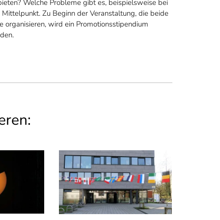
ieten? Welche Probleme gibt es, beispielsweise bei
Mittelpunkt. Zu Beginn der Veranstaltung, die beide
 organisieren, wird ein Promotionsstipendium
den.
eren: