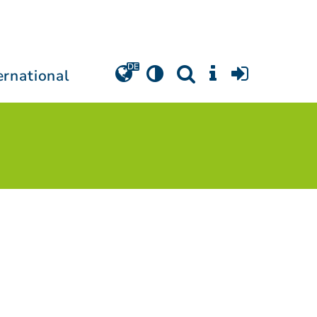
ernational