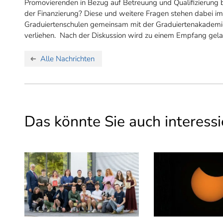
Promovierenden in Bezug auf Betreuung und Qualifizierung b
der Finanzierung? Diese und weitere Fragen stehen dabei im 
Graduiertenschulen gemeinsam mit der Graduiertenakademie
verliehen. Nach der Diskussion wird zu einem Empfang gela
Alle Nachrichten
Das könnte Sie auch interessi