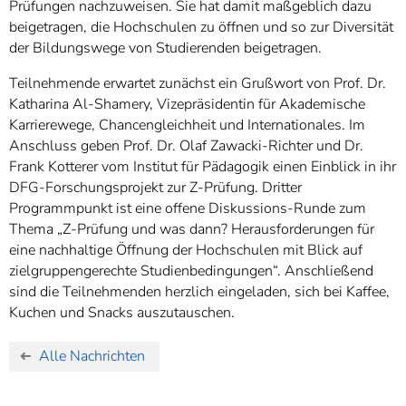
Prüfungen nachzuweisen. Sie hat damit maßgeblich dazu
beigetragen, die Hochschulen zu öffnen und so zur Diversität
der Bildungswege von Studierenden beigetragen.
Teilnehmende erwartet zunächst ein Grußwort von Prof. Dr.
Katharina Al-Shamery, Vizepräsidentin für Akademische
Karrierewege, Chancengleichheit und Internationales. Im
Anschluss geben Prof. Dr. Olaf Zawacki-Richter und Dr.
Frank Kotterer vom Institut für Pädagogik einen Einblick in ihr
DFG-Forschungsprojekt zur Z-Prüfung. Dritter
Programmpunkt ist eine offene Diskussions-Runde zum
Thema „Z-Prüfung und was dann? Herausforderungen für
eine nachhaltige Öffnung der Hochschulen mit Blick auf
zielgruppengerechte Studienbedingungen“. Anschließend
sind die Teilnehmenden herzlich eingeladen, sich bei Kaffee,
Kuchen und Snacks auszutauschen.
Alle Nachrichten