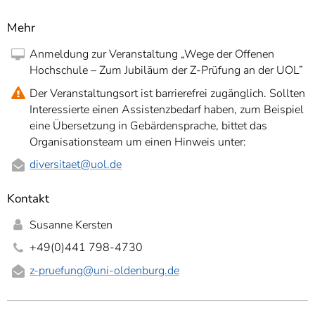
Mehr
Anmeldung zur Veranstaltung „Wege der Offenen
Hochschule – Zum Jubiläum der Z-Prüfung an der UOL”
Der Veranstaltungsort ist barrierefrei zugänglich. Sollten
Interessierte einen Assistenzbedarf haben, zum Beispiel
eine Übersetzung in Gebärdensprache, bittet das
Organisationsteam um einen Hinweis unter:
diversitaet
@uol.de
Kontakt
Susanne Kersten
+49(0)441 798-4730
z-pruefung
@uni-oldenburg.de