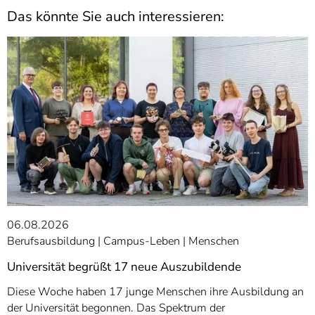
Das könnte Sie auch interessieren:
06.08.2026
Berufsausbildung
Campus-Leben
Menschen
Universität begrüßt 17 neue Auszubildende
Diese Woche haben 17 junge Menschen ihre Ausbildung an
der Universität begonnen. Das Spektrum der