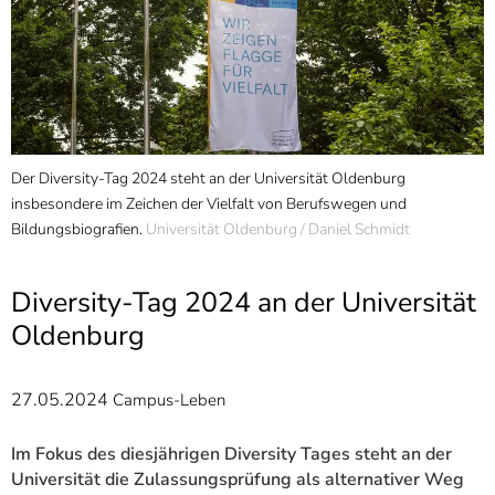
]
7
Informationen zur
Barrierefreiheit
Der Diversity-Tag 2024 steht an der Universität Oldenburg
insbesondere im Zeichen der Vielfalt von Berufswegen und
Bildungsbiografien.
Universität Oldenburg / Daniel Schmidt
Diversity-Tag 2024 an der Universität
Oldenburg
27.05.2024
Campus-Leben
Im Fokus des diesjährigen Diversity Tages steht an der
Universität die Zulassungsprüfung als alternativer Weg