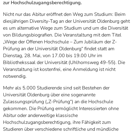
zur Hochschulzugangsberechtigung.
Nicht nur das Abitur eröffnet den Weg zum Studium: Beim
diesjährigen Diversity-Tag an der Universität Oldenburg geht
es um alternative Wege zum Studium und um die Diversität
von Bildungsbiografien. Die Veranstaltung mit dem Titel
„Wege der Offenen Hochschule – Zum Jubiläum der Z-
Prüfung an der Universität Oldenburg“ findet statt am
Dienstag, 28. Mai, von 17.00 bis 19.00 Uhr im
Bibliothekssaal der Universität (Uhlhornsweg 49-55). Die
Veranstaltung ist kostenfrei, eine Anmeldung ist nicht
notwendig.
Mehr als 5.000 Studierende sind seit Bestehen der
Universität Oldenburg über eine sogenannte
Zulassungsprüfung („Z-Prüfung“) an die Hochschule
gekommen. Die Prüfung ermöglicht Interessierten ohne
Abitur oder anderweitige klassische
Hochschulzugangsberechtigung, ihre Fähigkeit zum
Studieren über verschiedene schriftliche und mündliche