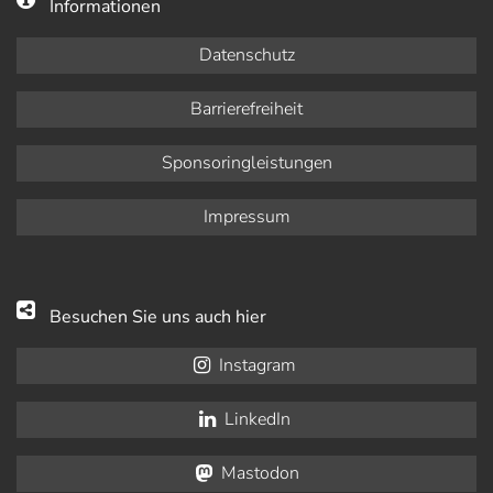
Informationen
Datenschutz
Barrierefreiheit
Sponsoringleistungen
Impressum
Besuchen Sie uns auch hier
Instagram
LinkedIn
Mastodon