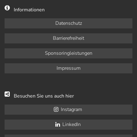
Informationen
Datenschutz
Barrierefreiheit
Sponsoringleistungen
Impressum
Besuchen Sie uns auch hier
Instagram
LinkedIn