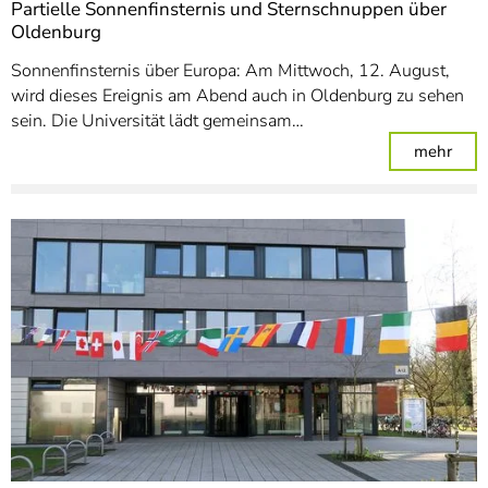
Partielle Sonnenfinsternis und Sternschnuppen über
Oldenburg
Sonnenfinsternis über Europa: Am Mittwoch, 12. August,
wird dieses Ereignis am Abend auch in Oldenburg zu sehen
sein. Die Universität lädt gemeinsam…
: Pa
mehr