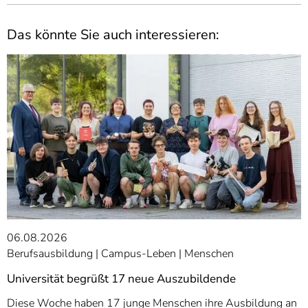
Das könnte Sie auch interessieren:
06.08.2026
Berufsausbildung
Campus-Leben
Menschen
Universität begrüßt 17 neue Auszubildende
Diese Woche haben 17 junge Menschen ihre Ausbildung an