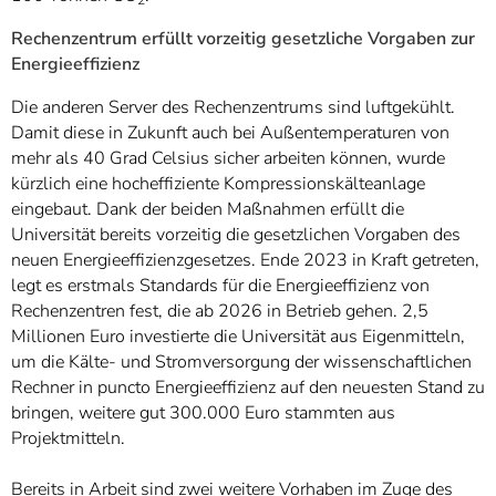
Rechenzentrum erfüllt vorzeitig gesetzliche Vorgaben zur
Energieeffizienz
Die anderen Server des Rechenzentrums sind luftgekühlt.
Damit diese in Zukunft auch bei Außentemperaturen von
mehr als 40 Grad Celsius sicher arbeiten können, wurde
kürzlich eine hocheffiziente Kompressionskälteanlage
eingebaut. Dank der beiden Maßnahmen erfüllt die
Universität bereits vorzeitig die gesetzlichen Vorgaben des
neuen Energieeffizienzgesetzes. Ende 2023 in Kraft getreten,
legt es erstmals Standards für die Energieeffizienz von
Rechenzentren fest, die ab 2026 in Betrieb gehen. 2,5
Millionen Euro investierte die Universität aus Eigenmitteln,
um die Kälte- und Stromversorgung der wissenschaftlichen
Rechner in puncto Energieeffizienz auf den neuesten Stand zu
bringen, weitere gut 300.000 Euro stammten aus
Projektmitteln.
Bereits in Arbeit sind zwei weitere Vorhaben im Zuge des