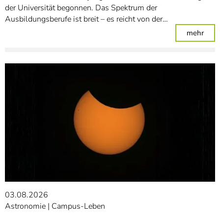
der Universität begonnen. Das Spektrum der
Ausbildungsberufe ist breit – es reicht von der…
: Un
mehr
03.08.2026
Astronomie
Campus-Leben