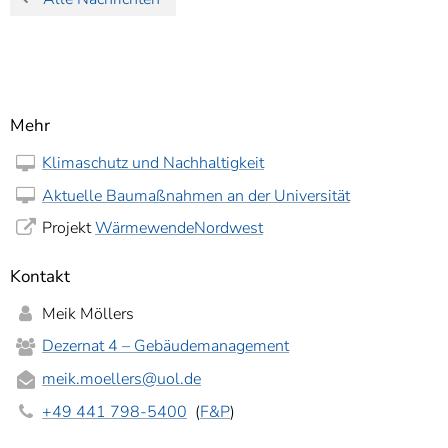
Mehr
Klimaschutz und Nachhaltigkeit
Aktuelle Baumaßnahmen an der Universität
Projekt
WärmewendeNordwest
Kontakt
Meik Möllers
Dezernat 4 – Gebäudemanagement
meik.moellers
@uol.de
+49 441 798-5400
(
F&P
)