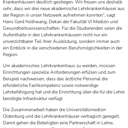
Krankenhäusern deutlich gestiegen. Wir freuen uns deshalb
sehr, dass wir drei neue akademische Lehrkrankenhäuser aus
der Region in unser Netzwerk aufnehmen konnten“, sagt
Hans Gerd Nothwang, Dekan der Fakultät VI Medizin und
Gesundheitswissenschaften. Für die Studierenden seien die
Aufenthalte in den Lehrkrankenhäusern nicht nur ein
unverzichtbarer Teil ihrer Ausbildung, sondern immer auch
ein Einblick in die verschiedenen Berufsmöglichkeiten in der
Region.
Um akademisches Lehrkrankenhaus zu werden, müssen
Einrichtungen spezielle Anforderungen erfüllen und zum
Beispiel nachweisen, dass das ärztliche Personal die
erforderliche Fachkompetenz sowie notwendige
Lehrbefähigung hat und die Einrichtung über die für die Lehre
benötigte Infrastruktur verfügt.
Die Zusammenarbeit haben die Universitätsmedizin
Oldenburg und die Lehrkrankenhäuser vertraglich geregelt.
Damit gehen die Beteiligten eine Partnerschaft in Lehre,