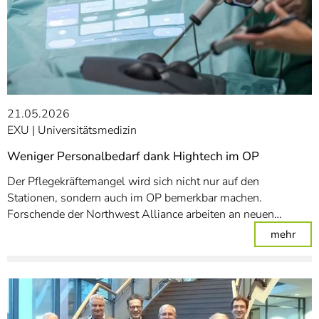
21.05.2026
EXU
Universitätsmedizin
Weniger Personalbedarf dank Hightech im OP
Der Pflegekräftemangel wird sich nicht nur auf den
Stationen, sondern auch im OP bemerkbar machen.
Forschende der Northwest Alliance arbeiten an neuen…
: We
mehr