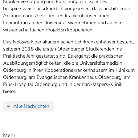
Krankenversorgung und Forschung ein. So ist es
beispielsweise ausdrücklich vorgesehen, dass ausbildende
Ärztinnen und Ärzte der Lehrkrankenhäuser einen
Lehrauftrag an der Universität wahrnehmen und auch in
wissenschaftlichen Projekten kooperieren.
Das Netzwerk der akademischen Lehrkrankenhäuser besteht,
seitdem 2018 die ersten Oldenburger Studierenden ins
Praktische Jahr gestartet sind. Es ergänzt die praktischen
Ausbildungsmöglichkeiten, die die Universitätsmedizin
Oldenburg in ihren Kooperationskrankenhäusern im Klinikum
Oldenburg, am Evangelischen Krankenhaus Oldenburg, am
Pius-Hospital Oldenburg und in der Karl-Jaspers-Klinik
bietet.
Alle Nachrichten
Mehr