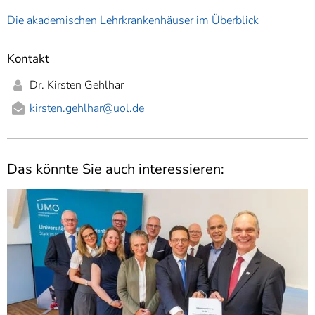
Die akademischen Lehrkrankenhäuser im Überblick
Kontakt
Dr. Kirsten Gehlhar
kirsten.gehlhar
@uol.de
Das könnte Sie auch interessieren: