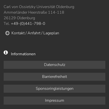
Carl von Ossietzky Universität Oldenburg
Ammerländer Heerstraße 114-118
26129 Oldenburg
Tel.
+49-(0)441-798-0
Kontakt / Anfahrt / Lageplan
Informationen
Datenschutz
Barrierefreiheit
Sponsoringleistungen
Impressum