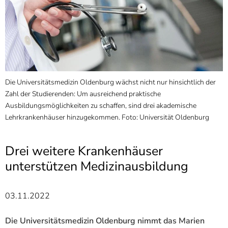
]
7
Informationen zur
Barrierefreiheit
Die Universitätsmedizin Oldenburg wächst nicht nur hinsichtlich der
Zahl der Studierenden: Um ausreichend praktische
Ausbildungsmöglichkeiten zu schaffen, sind drei akademische
Lehrkrankenhäuser hinzugekommen. Foto: Universität Oldenburg
Drei weitere Krankenhäuser
unterstützen Medizinausbildung
03.11.2022
Die Universitätsmedizin Oldenburg nimmt das Marien