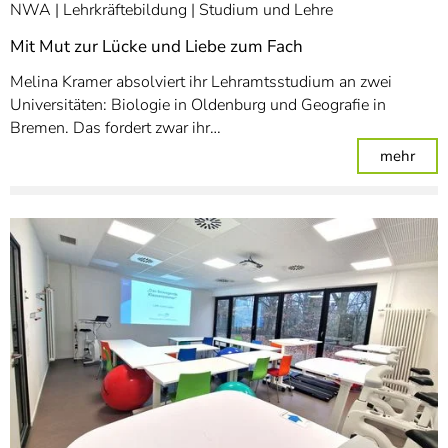
NWA
Lehrkräftebildung
Studium und Lehre
Mit Mut zur Lücke und Liebe zum Fach
Melina Kramer absolviert ihr Lehramtsstudium an zwei
Universitäten: Biologie in Oldenburg und Geografie in
Bremen. Das fordert zwar ihr…
: Mi
mehr