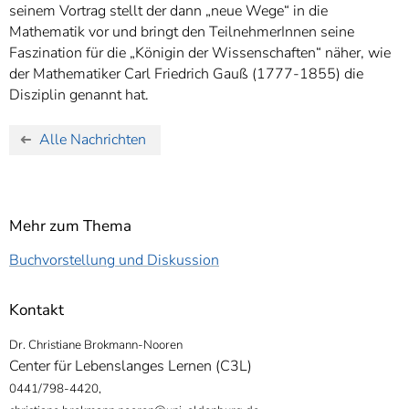
seinem Vortrag stellt der dann „neue Wege“ in die
Mathematik vor und bringt den TeilnehmerInnen seine
Faszination für die „Königin der Wissenschaften“ näher, wie
der Mathematiker Carl Friedrich Gauß (1777-1855) die
Disziplin genannt hat.
Alle Nachrichten
Mehr zum Thema
Buchvorstellung und Diskussion
Kontakt
Dr. Christiane Brokmann-Nooren
Center für Lebenslanges Lernen (C3L)
0441/798-4420,