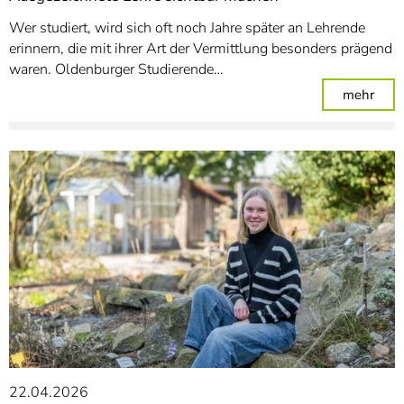
Wer studiert, wird sich oft noch Jahre später an Lehrende
erinnern, die mit ihrer Art der Vermittlung besonders prägend
waren. Oldenburger Studierende…
: Au
mehr
22.04.2026