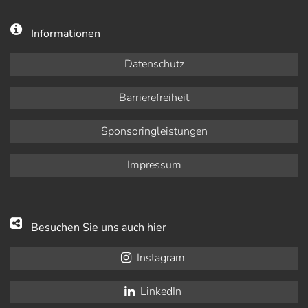
Informationen
Datenschutz
Barrierefreiheit
Sponsoringleistungen
Impressum
Besuchen Sie uns auch hier
Instagram
LinkedIn