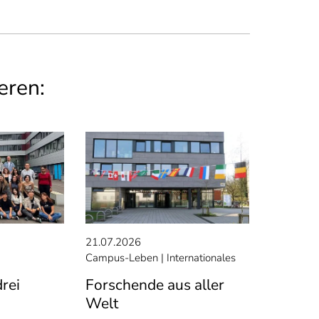
eren:
21.07.2026
Campus-Leben
Internationales
rei
Forschende aus aller
Welt