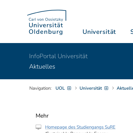
Universität
InfoPortal Universität
Aktuelles
Navigation:
UOL
Universität
Aktuell
Mehr
Homepage des Studiengangs SuRE