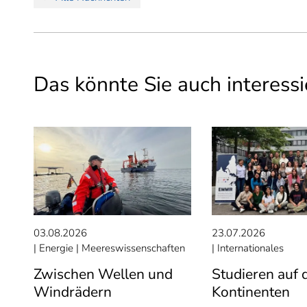
Das könnte Sie auch interessi
03.08.2026
23.07.2026
Energie
Meereswissenschaften
Internationales
Zwischen Wellen und
Studieren auf d
Windrädern
Kontinenten