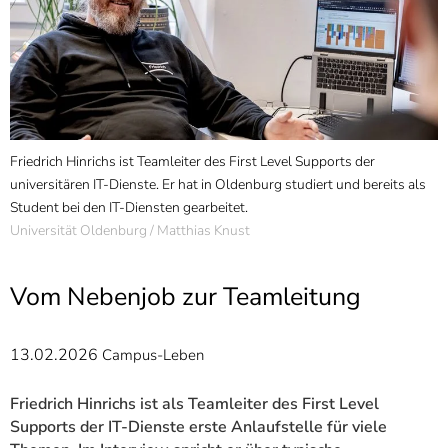
]
7
Informationen zur
Barrierefreiheit
Friedrich Hinrichs ist Teamleiter des First Level Supports der
universitären IT-Dienste. Er hat in Oldenburg studiert und bereits als
Student bei den IT-Diensten gearbeitet.
Universität Oldenburg / Matthias Knust
Vom Nebenjob zur Teamleitung
13.02.2026
Campus-Leben
Friedrich Hinrichs ist als Teamleiter des First Level
Supports der IT-Dienste erste Anlaufstelle für viele