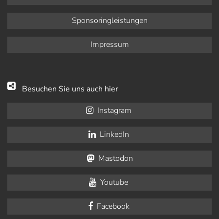
Sponsoringleistungen
Impressum
Besuchen Sie uns auch hier
Instagram
LinkedIn
Mastodon
Youtube
Facebook