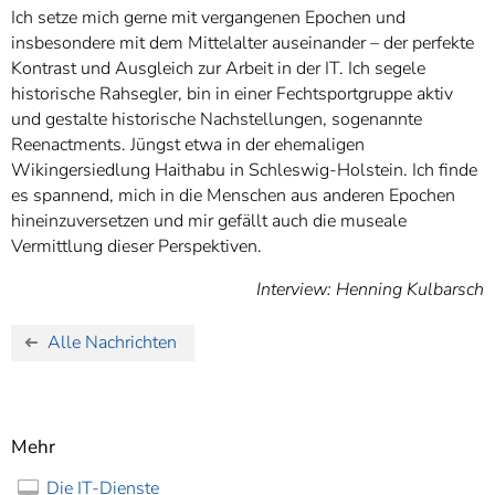
Ich setze mich gerne mit vergangenen Epochen und
insbesondere mit dem Mittelalter auseinander – der perfekte
Kontrast und Ausgleich zur Arbeit in der IT. Ich segele
historische Rahsegler, bin in einer Fechtsportgruppe aktiv
und gestalte historische Nachstellungen, sogenannte
Reenactments. Jüngst etwa in der ehemaligen
Wikingersiedlung Haithabu in Schleswig-Holstein. Ich finde
es spannend, mich in die Menschen aus anderen Epochen
hineinzuversetzen und mir gefällt auch die museale
Vermittlung dieser Perspektiven.
Interview: Henning Kulbarsch
Alle Nachrichten
Mehr
Die IT-Dienste