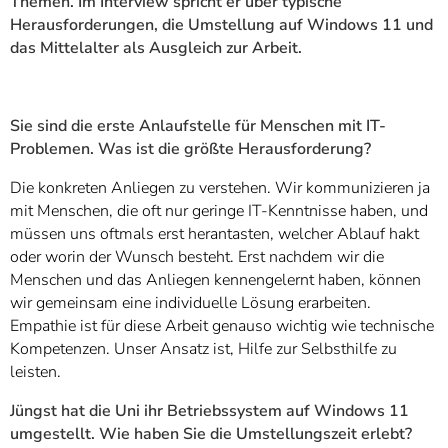
Themen. Im Interview spricht er über typische
Herausforderungen, die Umstellung auf Windows 11 und
das Mittelalter als Ausgleich zur Arbeit.
Sie sind die erste Anlaufstelle für Menschen mit IT-
Problemen. Was ist die größte Herausforderung?
Die konkreten Anliegen zu verstehen. Wir kommunizieren ja
mit Menschen, die oft nur geringe IT-Kenntnisse haben, und
müssen uns oftmals erst herantasten, welcher Ablauf hakt
oder worin der Wunsch besteht. Erst nachdem wir die
Menschen und das Anliegen kennengelernt haben, können
wir gemeinsam eine individuelle Lösung erarbeiten.
Empathie ist für diese Arbeit genauso wichtig wie technische
Kompetenzen. Unser Ansatz ist, Hilfe zur Selbsthilfe zu
leisten.
Jüngst hat die Uni ihr Betriebssystem auf Windows 11
umgestellt. Wie haben Sie die Umstellungszeit erlebt?