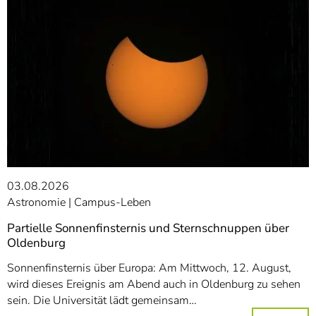
03.08.2026
Astronomie
Campus-Leben
Partielle Sonnenfinsternis und Sternschnuppen über
Oldenburg
Sonnenfinsternis über Europa: Am Mittwoch, 12. August,
wird dieses Ereignis am Abend auch in Oldenburg zu sehen
sein. Die Universität lädt gemeinsam…