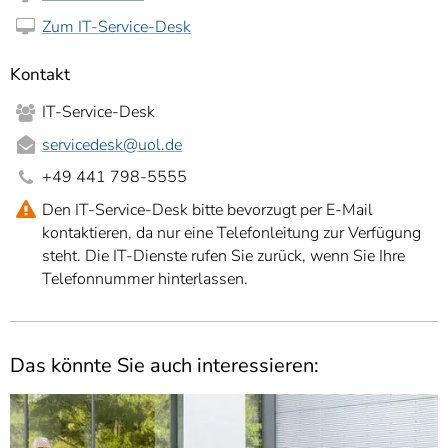
Zum IT-Service-Desk
Kontakt
IT-Service-Desk
servicedesk
@uol.de
+49 441 798-5555
Den IT-Service-Desk bitte bevorzugt per E-Mail
kontaktieren, da nur eine Telefonleitung zur Verfügung
steht. Die IT-Dienste rufen Sie zurück, wenn Sie Ihre
Telefonnummer hinterlassen.
Das könnte Sie auch interessieren: