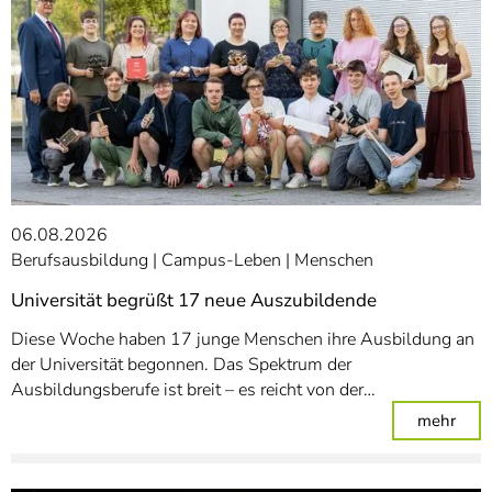
06.08.2026
Berufsausbildung
Campus-Leben
Menschen
Universität begrüßt 17 neue Auszubildende
Diese Woche haben 17 junge Menschen ihre Ausbildung an
der Universität begonnen. Das Spektrum der
Ausbildungsberufe ist breit – es reicht von der…
: Un
mehr