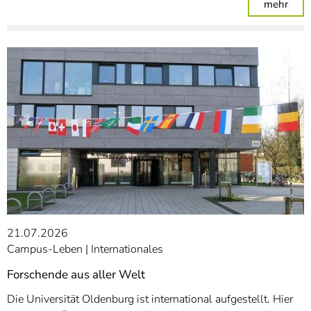
: Pa
mehr
21.07.2026
Campus-Leben
Internationales
Forschende aus aller Welt
Die Universität Oldenburg ist international aufgestellt. Hier