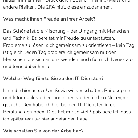
andere Risiken. Die 2FA hilft, diese einzudämmen.
Was macht Ihnen Freude an Ihrer Arbeit?
Das Schöne ist die Mischung – der Umgang mit Menschen
und Technik. Es bereitet mir Freude, zu unterstützen,
Probleme zu lösen, sich gemeinsam zu orientieren – kein Tag
ist gleich. Jeden Tag probiere ich gemeinsam mit den
Menschen, die sich an uns wenden, auch für mich Neues aus
und lerne dabei hinzu.
Welcher Weg führte Sie zu den IT-Diensten?
Ich habe hier an der Uni Sozialwissenschaften, Philosophie
und Informatik studiert und einen studentischen Nebenjob
gesucht. Den habe ich hier bei den IT-Diensten in der
Beratung gefunden. Dies hat mir so viel Spaß bereitet, dass
ich später regulär hier angefangen habe.
Wie schalten Sie von der Arbeit ab?