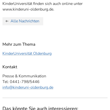
KinderUniversität finden sich auch online unter
www.kinderuni-oldenburg.de.
Alle Nachrichten
Mehr zum Thema
KinderUniversität Oldenburg
Kontakt
Presse & Kommunikation
Tel: 0441-798/5446
info
@kinderuni-oldenburg.de
Das könnte Sie auch interessieren: