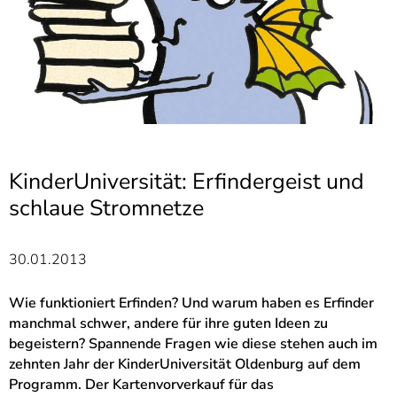
]
7
Informationen zur
Barrierefreiheit
KinderUniversität: Erfindergeist und
schlaue Stromnetze
30.01.2013
Wie funktioniert Erfinden? Und warum haben es Erfinder
manchmal schwer, andere für ihre guten Ideen zu
begeistern? Spannende Fragen wie diese stehen auch im
zehnten Jahr der KinderUniversität Oldenburg auf dem
Programm. Der Kartenvorverkauf für das