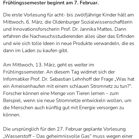
Frühlingssemester beginnt am 7. Februar
.
Die erste Vorlesung für acht- bis zwölfjährige Kinder hält am
Mittwoch, 6. März, die Oldenburger Sozialwissenschaftlerin
und Innovationsforscherin Prof. Dr. Jannika Mattes. Dann
erfahren die Nachwuchsstudierenden alles über das Erfinden
und wie sich tolle Ideen in neue Produkte verwandeln, die es
dann im Laden zu kaufen gibt.
Am Mittwoch, 13. März, geht es weiter im
Frühlingssemester. An diesem Tag widmet sich der
Informatiker Prof. Dr. Sebastian Lehnhoff der Frage „Was hat
ein Ameisenhaufen mit einem schlauen Stromnetz zu tun?“.
Forscher können eine Menge von Tieren lernen – zum
Beispiel, wenn sie neue Stromnetze entwickeln wollen, um
die Menschen auch künftig gut mit Energie versorgen zu
können.
Die ursprünglich für den 27. Februar geplante Vorlesung
„Wasserstoff – Das geheimnisvolle Gas“ muss wegen einer