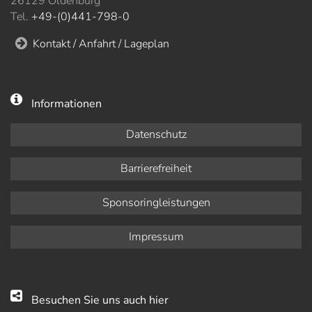
26129 Oldenburg
Tel.
+49-(0)441-798-0
Kontakt / Anfahrt / Lageplan
Informationen
Datenschutz
Barrierefreiheit
Sponsoringleistungen
Impressum
Besuchen Sie uns auch hier