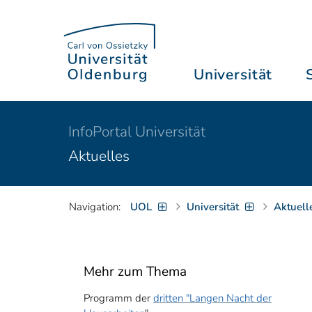
Universität
InfoPortal Universität
Aktuelles
Navigation:
UOL
Universität
Aktuell
Mehr zum Thema
Programm der
dritten "Langen Nacht der